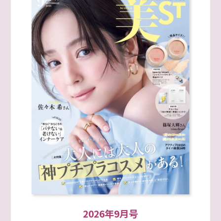
2026年9月号