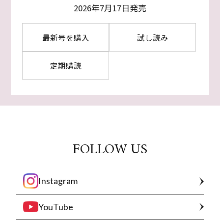
2026年7月17日発売
最新号を購入
試し読み
定期購読
FOLLOW US
Instagram
YouTube