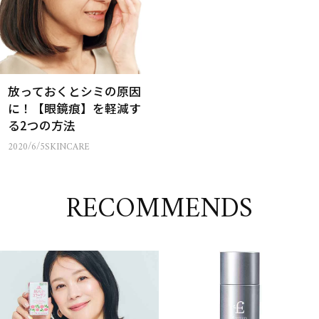
放っておくとシミの原因
に！【眼鏡痕】を軽減す
る2つの方法
2020/6/5
SKINCARE
RECOMMENDS