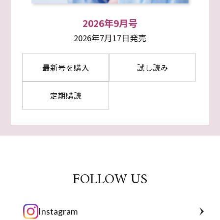
2026年9月号
2026年7月17日発売
最新号を購入
試し読み
定期購読
FOLLOW US
Instagram