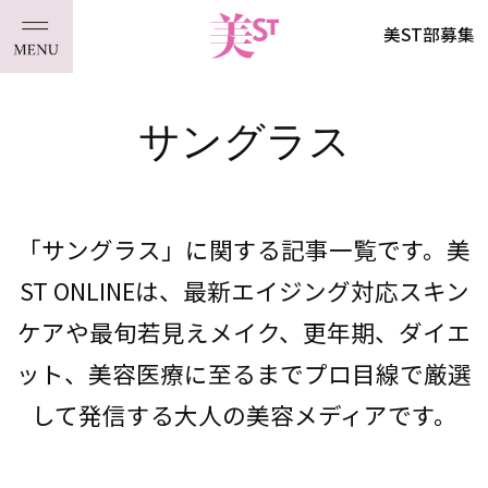
美ST部募集
サングラス
「サングラス」に関する記事一覧です。美
ST ONLINEは、最新エイジング対応スキン
ケアや最旬若見えメイク、更年期、ダイエ
ット、美容医療に至るまでプロ目線で厳選
して発信する大人の美容メディアです。