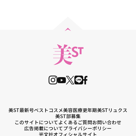
美ST最新号
ベストコスメ
美容医療
更年期
美STリュクス
美ST部募集
このサイトについて
よくあるご質問
お問い合わせ
広告掲載について
プライバシーポリシー
光文社オフィシャルサイト