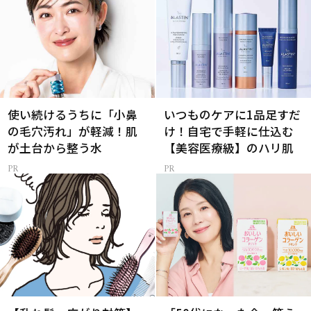
使い続けるうちに「小鼻
いつものケアに1品足すだ
の毛穴汚れ」が軽減！肌
け！自宅で手軽に仕込む
が土台から整う水
【美容医療級】のハリ肌