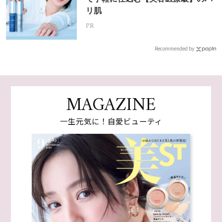
リ肌
PR
Recommended by
MAGAZINE
一生元気に！自愛ビューティ