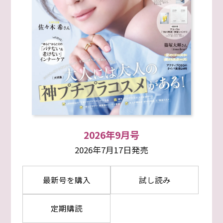
2026年9月号
2026年7月17日発売
最新号を購入
試し読み
定期購読