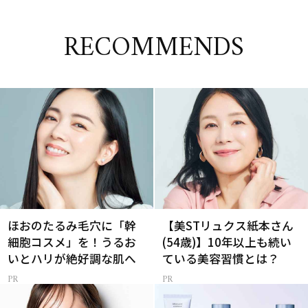
RECOMMENDS
ほおのたるみ毛穴に「幹
【美STリュクス紙本さん
細胞コスメ」を！うるお
(54歳)】10年以上も続い
いとハリが絶好調な肌へ
ている美容習慣とは？