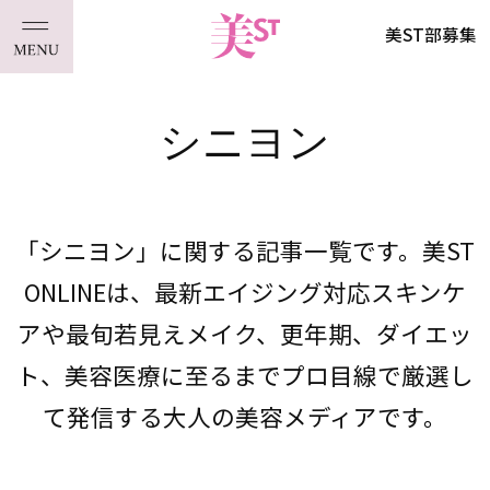
美ST部募集
シニヨン
「シニヨン」に関する記事一覧です。美ST
ONLINEは、最新エイジング対応スキンケ
アや最旬若見えメイク、更年期、ダイエッ
ト、美容医療に至るまでプロ目線で厳選し
て発信する大人の美容メディアです。