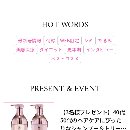
HOT WORDS
最新号情報
付録
WEB限定
シミ
たるみ
美容医療
ダイエット
更年期
インタビュー
ベストコスメ
PRESENT & EVENT
【3名様プレゼント】40代
50代のヘアケアにぴった
りなシャンプー＆トリート