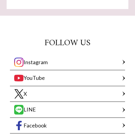
FOLLOW US
Instagram
YouTube
X
LINE
Facebook