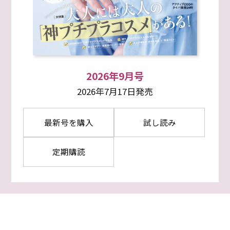
2026年9月号
2026年7月17日発売
最新号を購入
試し読み
定期購読