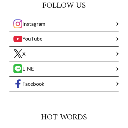
FOLLOW US
Instagram
YouTube
X
LINE
Facebook
HOT WORDS