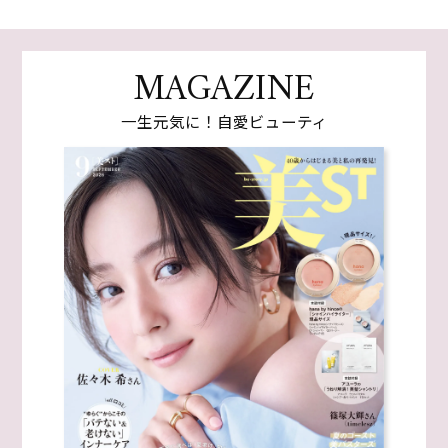
MAGAZINE
一生元気に！自愛ビューティ