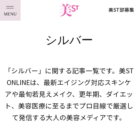
美ST部募集
シルバー
「シルバー」に関する記事一覧です。美ST
ONLINEは、最新エイジング対応スキンケ
アや最旬若見えメイク、更年期、ダイエッ
ト、美容医療に至るまでプロ目線で厳選し
て発信する大人の美容メディアです。