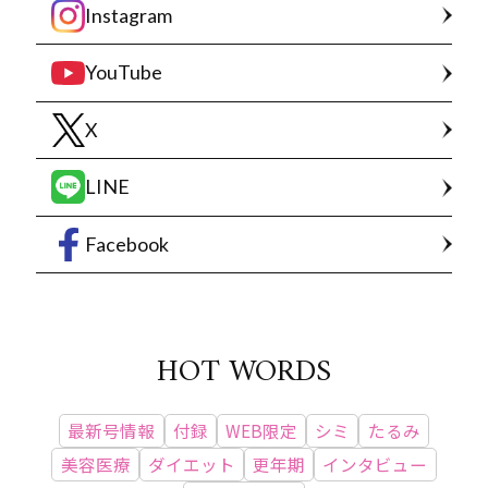
Instagram
YouTube
X
LINE
Facebook
HOT WORDS
最新号情報
付録
WEB限定
シミ
たるみ
美容医療
ダイエット
更年期
インタビュー