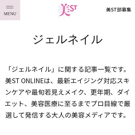
美ST部募集
ジェルネイル
「ジェルネイル」に関する記事一覧です。
美ST ONLINEは、最新エイジング対応スキ
ンケアや最旬若見えメイク、更年期、ダイ
エット、美容医療に至るまでプロ目線で厳
選して発信する大人の美容メディアです。