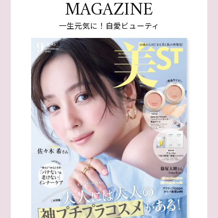
MAGAZINE
一生元気に！自愛ビューティ