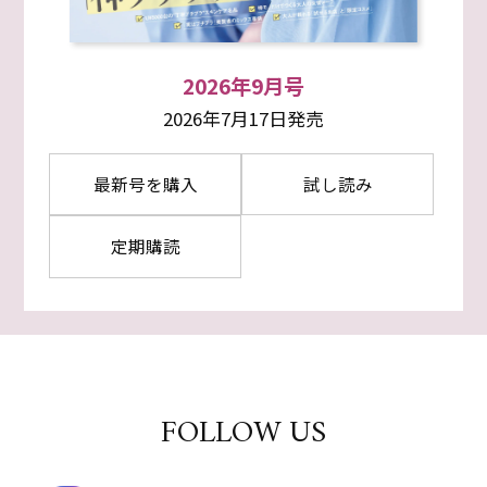
2026年9月号
2026年7月17日発売
最新号を購入
試し読み
定期購読
FOLLOW US