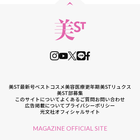
美ST最新号
ベストコスメ
美容医療
更年期
美STリュクス
美ST部募集
このサイトについて
よくあるご質問
お問い合わせ
広告掲載について
プライバシーポリシー
光文社オフィシャルサイト
MAGAZINE OFFICIAL SITE