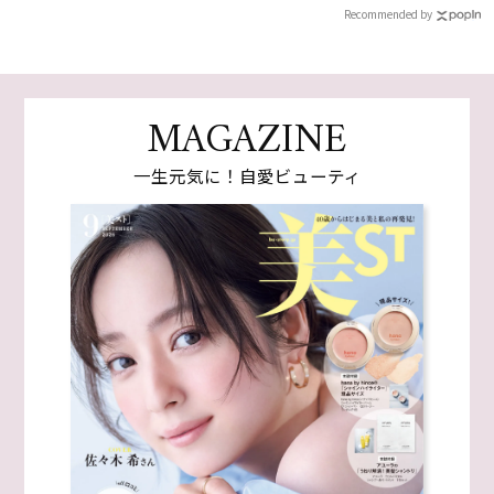
Recommended by
MAGAZINE
一生元気に！自愛ビューティ