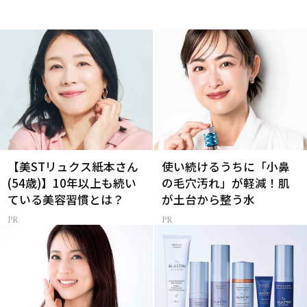
【美STリュクス紙本さん
使い続けるうちに「小鼻
(54歳)】10年以上も続い
の毛穴汚れ」が軽減！肌
ている美容習慣とは？
が土台から整う水