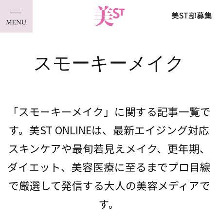
美ST部募集
スモーキーメイク
「スモーキーメイク」に関する記事一覧で
す。美ST ONLINEは、最新エイジング対応
スキンケアや最旬若見えメイク、更年期、
ダイエット、美容医療に至るまでプロ目線
で厳選して発信する大人の美容メディアで
す。