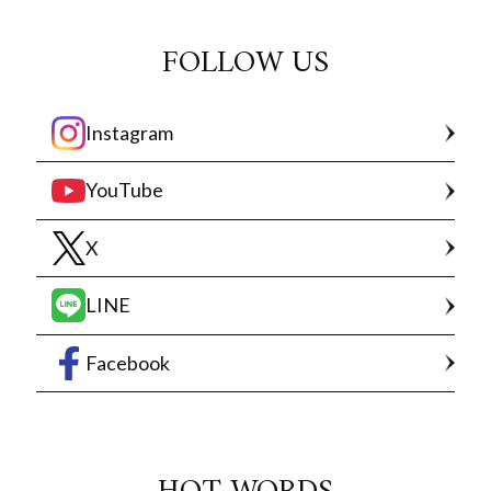
FOLLOW US
Instagram
YouTube
X
LINE
Facebook