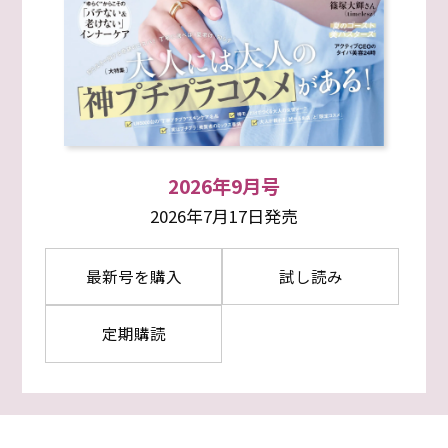
2026年9月号
2026年7月17日発売
最新号を購入
試し読み
定期購読