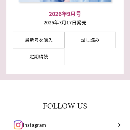
2026年9月号
2026年7月17日発売
最新号を購入
試し読み
定期購読
FOLLOW US
Instagram