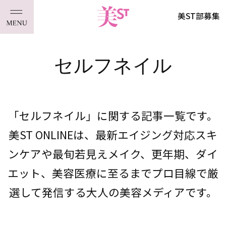
美ST部募集
セルフネイル
「セルフネイル」に関する記事一覧です。
美ST ONLINEは、最新エイジング対応スキ
ンケアや最旬若見えメイク、更年期、ダイ
エット、美容医療に至るまでプロ目線で厳
選して発信する大人の美容メディアです。