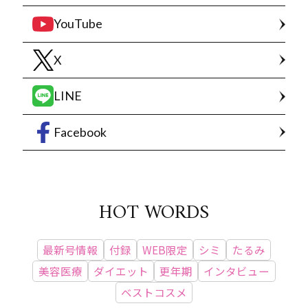
YouTube
X
LINE
Facebook
HOT WORDS
最新号情報
付録
WEB限定
シミ
たるみ
美容医療
ダイエット
更年期
インタビュー
ベストコスメ