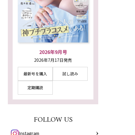
2026年9月号
2026年7月17日発売
最新号を購入
試し読み
定期購読
FOLLOW US
Instagram