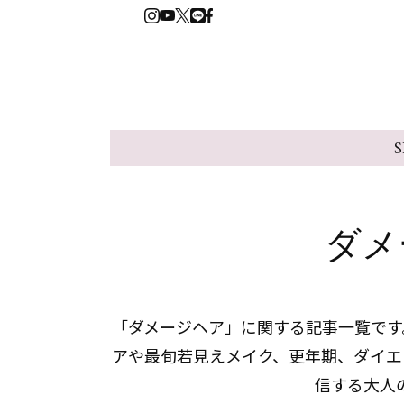
S
ダメ
「ダメージヘア」に関する記事一覧です。
アや最旬若見えメイク、更年期、ダイエ
信する大人