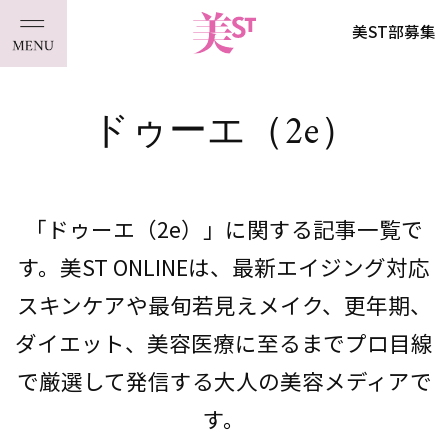
美ST部募集
ドゥーエ（2e）
「ドゥーエ（2e）」に関する記事一覧で
す。美ST ONLINEは、最新エイジング対応
スキンケアや最旬若見えメイク、更年期、
ダイエット、美容医療に至るまでプロ目線
で厳選して発信する大人の美容メディアで
す。