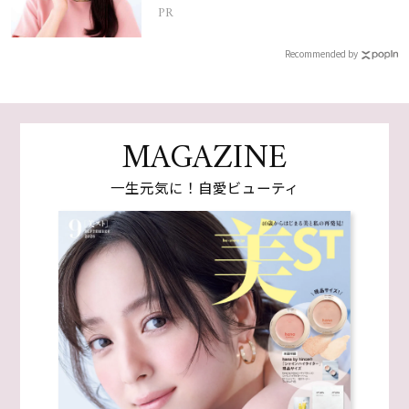
PR
Recommended by
MAGAZINE
一生元気に！自愛ビューティ