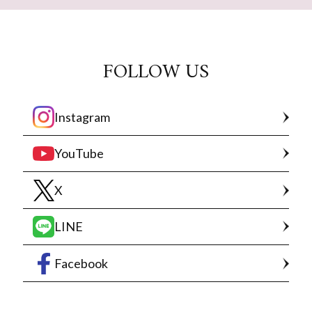
FOLLOW US
Instagram
YouTube
X
LINE
Facebook