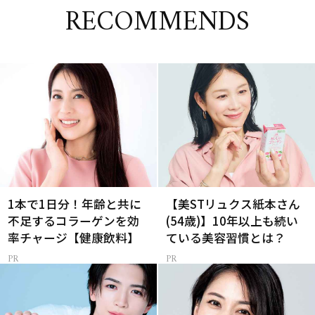
RECOMMENDS
1本で1日分！年齢と共に
【美STリュクス紙本さん
不足するコラーゲンを効
(54歳)】10年以上も続い
率チャージ【健康飲料】
ている美容習慣とは？