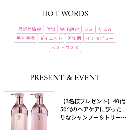
HOT WORDS
最新号情報
付録
WEB限定
シミ
たるみ
美容医療
ダイエット
更年期
インタビュー
ベストコスメ
PRESENT & EVENT
【3名様プレゼント】40代
50代のヘアケアにぴった
りなシャンプー＆トリート
メントで、うねり悩みに対