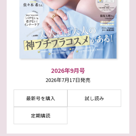
2026年9月号
2026年7月17日発売
最新号を購入
試し読み
定期購読