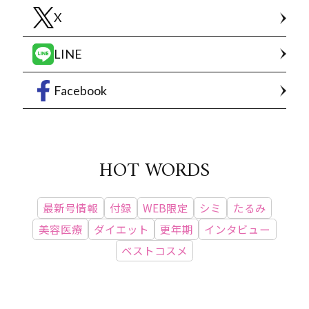
X
LINE
Facebook
HOT WORDS
最新号情報
付録
WEB限定
シミ
たるみ
美容医療
ダイエット
更年期
インタビュー
ベストコスメ