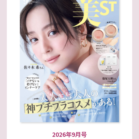
2026年9月号