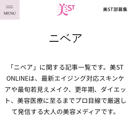
美ST部募集
ニベア
「ニベア」に関する記事一覧です。美ST
ONLINEは、最新エイジング対応スキンケ
アや最旬若見えメイク、更年期、ダイエッ
ト、美容医療に至るまでプロ目線で厳選し
て発信する大人の美容メディアです。