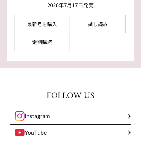
2026年7月17日発売
最新号を購入
試し読み
定期購読
FOLLOW US
Instagram
YouTube