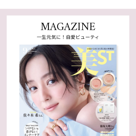
MAGAZINE
一生元気に！自愛ビューティ