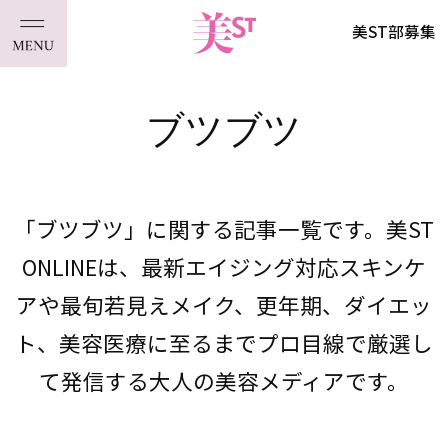
美ST部募集
ブツブツ
「ブツブツ」に関する記事一覧です。美ST
ONLINEは、最新エイジング対応スキンケ
アや最旬若見えメイク、更年期、ダイエッ
ト、美容医療に至るまでプロ目線で厳選し
て発信する大人の美容メディアです。