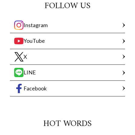
FOLLOW US
Instagram
YouTube
X
LINE
Facebook
HOT WORDS