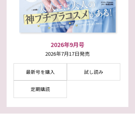
2026年9月号
2026年7月17日発売
最新号を購入
試し読み
定期購読