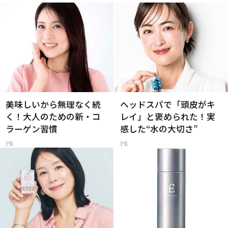
美味しいから無理なく続
ヘッドスパで「頭皮がキ
く！大人のための新・コ
レイ」と褒められた！実
ラーゲン習慣
感した“水の大切さ”