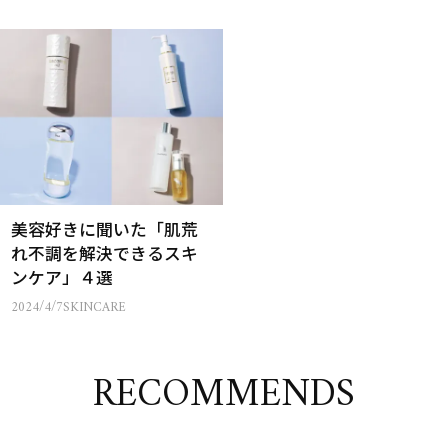
美容好きに聞いた「肌荒
れ不調を解決できるスキ
ンケア」４選
2024/4/7
SKINCARE
RECOMMENDS