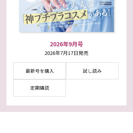
2026年9月号
2026年7月17日発売
最新号を購入
試し読み
定期購読