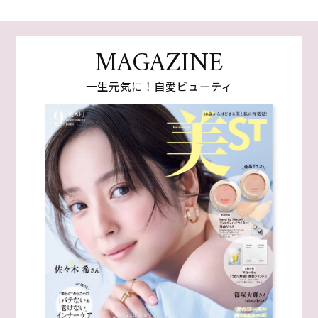
MAGAZINE
一生元気に！自愛ビューティ