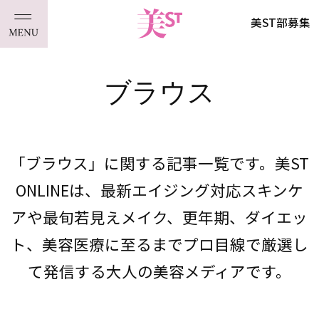
美ST部募集
ブラウス
「ブラウス」に関する記事一覧です。美ST
ONLINEは、最新エイジング対応スキンケ
アや最旬若見えメイク、更年期、ダイエッ
ト、美容医療に至るまでプロ目線で厳選し
て発信する大人の美容メディアです。