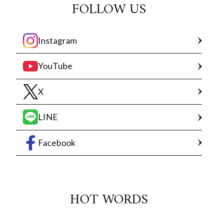
FOLLOW US
Instagram
YouTube
X
LINE
Facebook
HOT WORDS