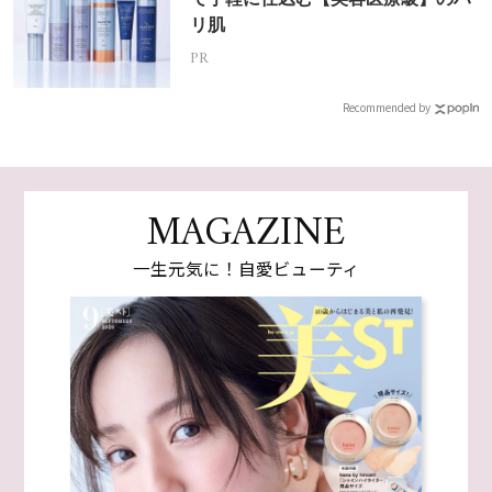
リ肌
PR
Recommended by
MAGAZINE
一生元気に！自愛ビューティ