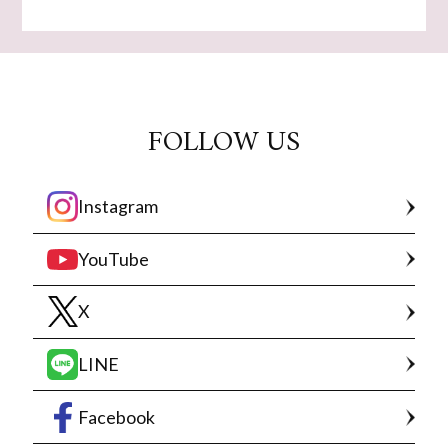
FOLLOW US
Instagram
YouTube
X
LINE
Facebook