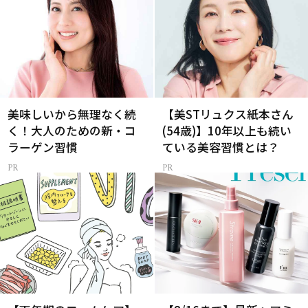
美味しいから無理なく続
【美STリュクス紙本さん
く！大人のための新・コ
(54歳)】10年以上も続い
ラーゲン習慣
ている美容習慣とは？