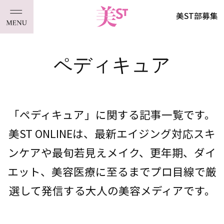
美ST部募集
ペディキュア
「ペディキュア」に関する記事一覧です。
美ST ONLINEは、最新エイジング対応スキ
ンケアや最旬若見えメイク、更年期、ダイ
エット、美容医療に至るまでプロ目線で厳
選して発信する大人の美容メディアです。