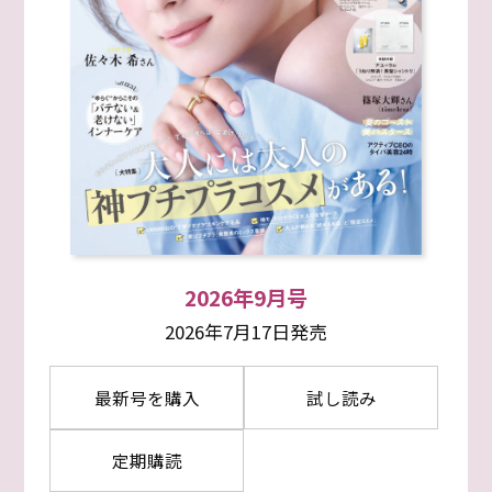
2026年9月号
2026年7月17日発売
最新号を購入
試し読み
定期購読