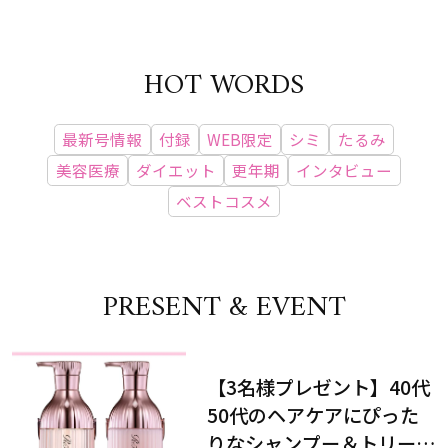
HOT WORDS
最新号情報
付録
WEB限定
シミ
たるみ
美容医療
ダイエット
更年期
インタビュー
ベストコスメ
PRESENT & EVENT
【3名様プレゼント】40代
50代のヘアケアにぴった
りなシャンプー＆トリート