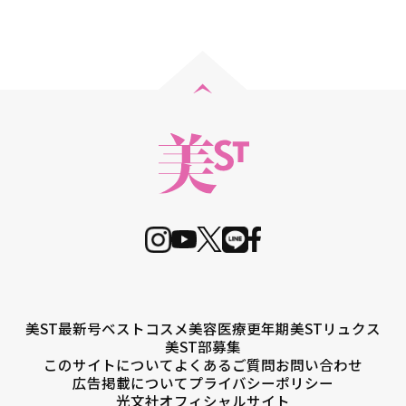
美ST最新号
ベストコスメ
美容医療
更年期
美STリュクス
美ST部募集
このサイトについて
よくあるご質問
お問い合わせ
広告掲載について
プライバシーポリシー
光文社オフィシャルサイト