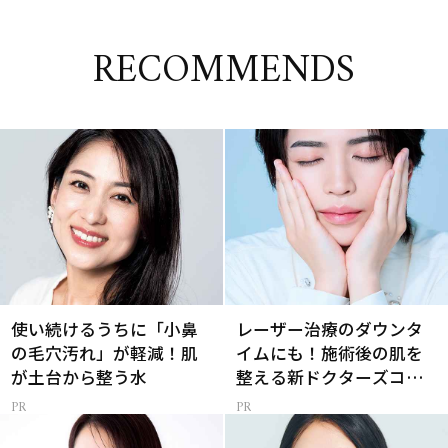
RECOMMENDS
使い続けるうちに「小鼻
レーザー治療のダウンタ
の毛穴汚れ」が軽減！肌
イムにも！施術後の肌を
が土台から整う水
整える新ドクターズコス
メ