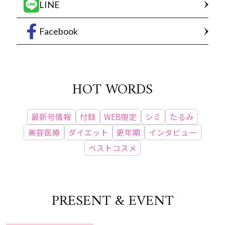
LINE
Facebook
HOT WORDS
最新号情報
付録
WEB限定
シミ
たるみ
美容医療
ダイエット
更年期
インタビュー
ベストコスメ
PRESENT & EVENT