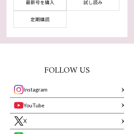
最新号を購入
試し読み
定期購読
FOLLOW US
Instagram
YouTube
X