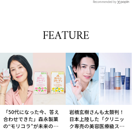
Recommended by
FEATURE
「50代になった今、答え
岩橋玄樹さんも太鼓判！
合わせできた」森永製菓
日本上陸した「クリニッ
の“モリコラ”が未来のキ
ク専売の美容医療級スキ