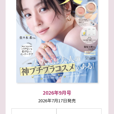
2026年9月号
2026年7月17日発売