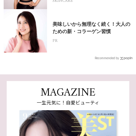
SKINCARE
美味しいから無理なく続く！大人の
ための新・コラーゲン習慣
PR
Recommended by
MAGAZINE
一生元気に！自愛ビューティ