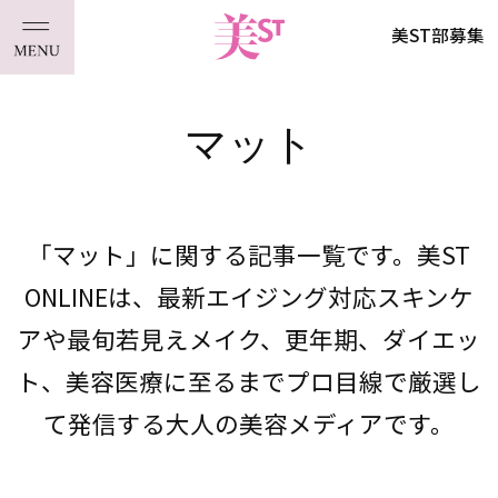
美ST部募集
マット
「マット」に関する記事一覧です。美ST
ONLINEは、最新エイジング対応スキンケ
アや最旬若見えメイク、更年期、ダイエッ
ト、美容医療に至るまでプロ目線で厳選し
て発信する大人の美容メディアです。