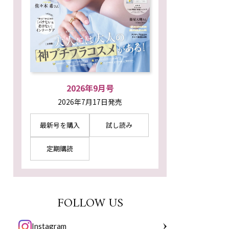
2026年9月号
2026年7月17日発売
最新号を購入
試し読み
定期購読
FOLLOW US
Instagram