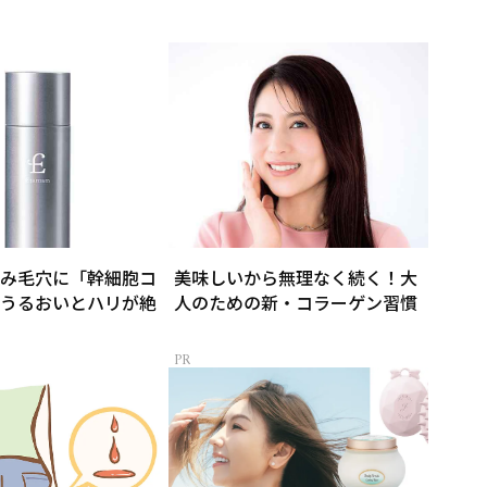
み毛穴に「幹細胞コ
美味しいから無理なく続く！大
うるおいとハリが絶
人のための新・コラーゲン習慣