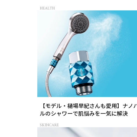
HEALTH
【モデル・樋場早紀さんも愛用】ナノ
ルのシャワーで肌悩みを一気に解決
SKINCARE