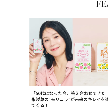
FE
「50代になった今、答え合わせできた
永製菓の“モリコラ”が未来のキレイを
てくる！