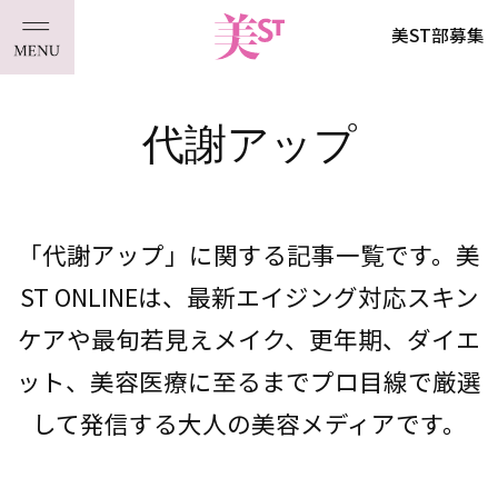
美ST部募集
代謝アップ
「代謝アップ」に関する記事一覧です。美
ST ONLINEは、最新エイジング対応スキン
ケアや最旬若見えメイク、更年期、ダイエ
ット、美容医療に至るまでプロ目線で厳選
して発信する大人の美容メディアです。