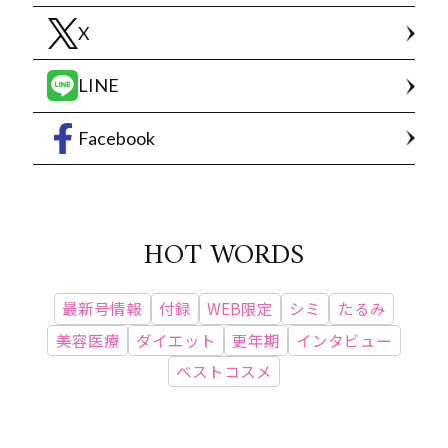
X
LINE
Facebook
HOT WORDS
最新号情報
付録
WEB限定
シミ
たるみ
美容医療
ダイエット
更年期
インタビュー
ベストコスメ