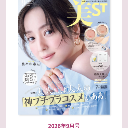
2026年9月号