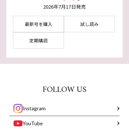
2026年7月17日発売
最新号を購入
試し読み
定期購読
FOLLOW US
Instagram
YouTube