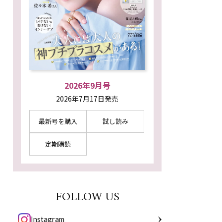
2026年9月号
2026年7月17日発売
最新号を購入
試し読み
定期購読
FOLLOW US
Instagram