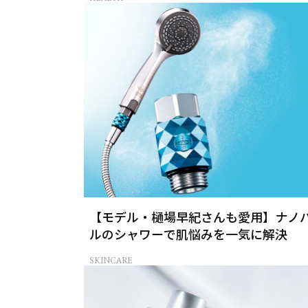
【モデル・樋場早紀さんも愛用】ナノ
ルのシャワーで肌悩みを一気に解決
SKINCARE