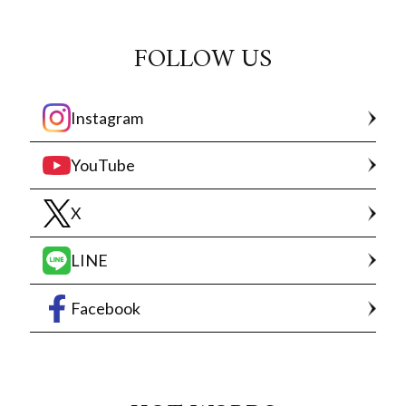
FOLLOW US
Instagram
YouTube
X
LINE
Facebook