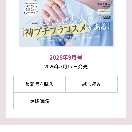
2026年9月号
2026年7月17日発売
最新号を購入
試し読み
定期購読