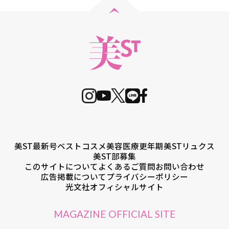
美ST最新号
ベストコスメ
美容医療
更年期
美STリュクス
美ST部募集
このサイトについて
よくあるご質問
お問い合わせ
広告掲載について
プライバシーポリシー
光文社オフィシャルサイト
MAGAZINE OFFICIAL SITE