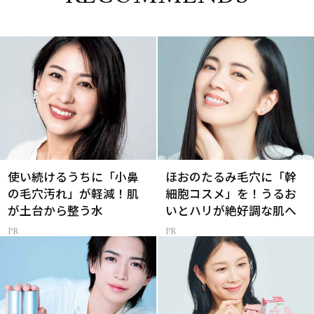
使い続けるうちに「小鼻
ほおのたるみ毛穴に「幹
の毛穴汚れ」が軽減！肌
細胞コスメ」を！うるお
が土台から整う水
いとハリが絶好調な肌へ