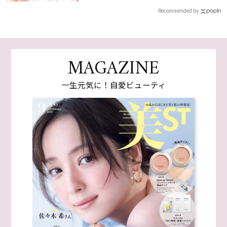
Recommended by
MAGAZINE
一生元気に！自愛ビューティ