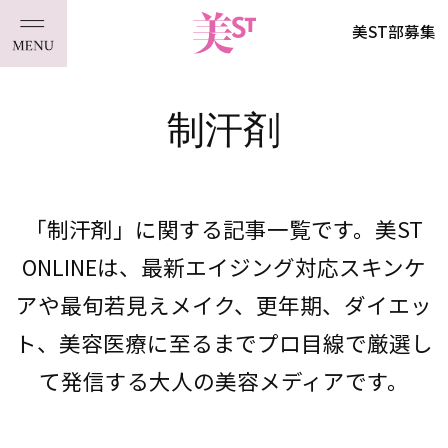
美ST部募集
制汗剤
「制汗剤」に関する記事一覧です。美ST
ONLINEは、最新エイジング対応スキンケ
アや最旬若見えメイク、更年期、ダイエッ
ト、美容医療に至るまでプロ目線で厳選し
て発信する大人の美容メディアです。