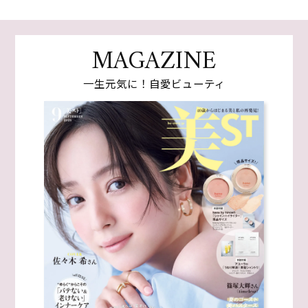
MAGAZINE
一生元気に！自愛ビューティ