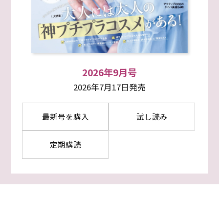
2026年9月号
2026年7月17日発売
最新号を購入
試し読み
定期購読