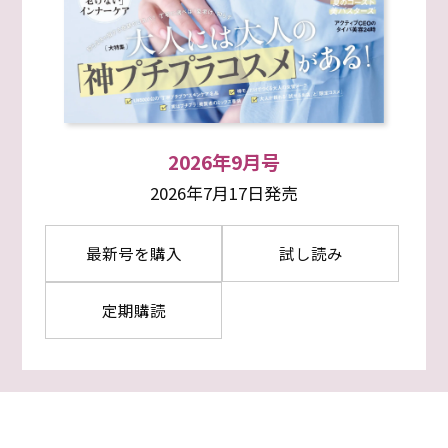
2026年9月号
2026年7月17日発売
最新号を購入
試し読み
定期購読