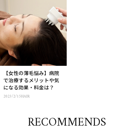
【女性の薄毛悩み】病院
で治療するメリットや気
になる効果・料金は？
2023/2/15
HAIR
RECOMMENDS