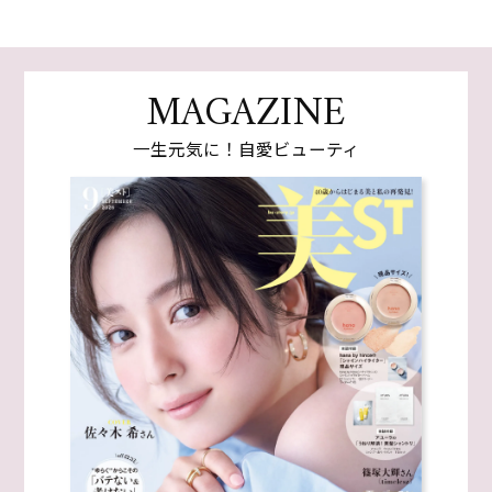
MAGAZINE
一生元気に！自愛ビューティ