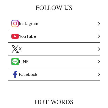
FOLLOW US
Instagram
YouTube
X
LINE
Facebook
HOT WORDS