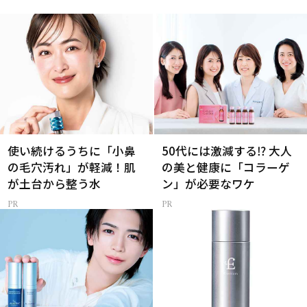
使い続けるうちに「小鼻
50代には激減する⁉ 大人
の毛穴汚れ」が軽減！肌
の美と健康に「コラーゲ
が土台から整う水
ン」が必要なワケ