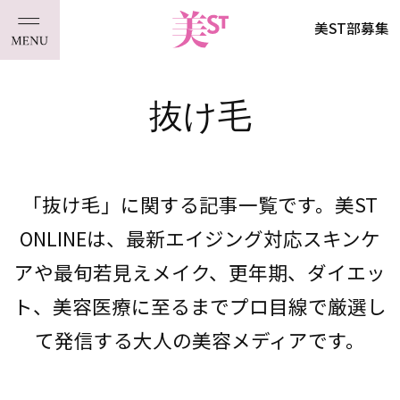
美ST部募集
抜け毛
「抜け毛」に関する記事一覧です。美ST
ONLINEは、最新エイジング対応スキンケ
アや最旬若見えメイク、更年期、ダイエッ
ト、美容医療に至るまでプロ目線で厳選し
て発信する大人の美容メディアです。