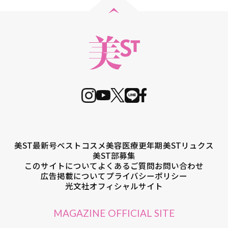
美ST最新号
ベストコスメ
美容医療
更年期
美STリュクス
美ST部募集
このサイトについて
よくあるご質問
お問い合わせ
広告掲載について
プライバシーポリシー
光文社オフィシャルサイト
MAGAZINE OFFICIAL SITE