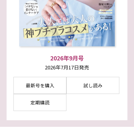
2026年9月号
2026年7月17日発売
最新号を購入
試し読み
定期購読