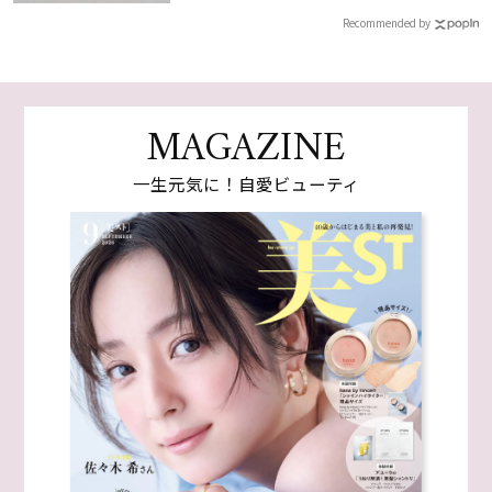
Recommended by
MAGAZINE
一生元気に！自愛ビューティ