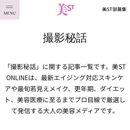
美ST部募集
撮影秘話
「撮影秘話」に関する記事一覧です。美ST
ONLINEは、最新エイジング対応スキンケ
アや最旬若見えメイク、更年期、ダイエッ
ト、美容医療に至るまでプロ目線で厳選し
て発信する大人の美容メディアです。