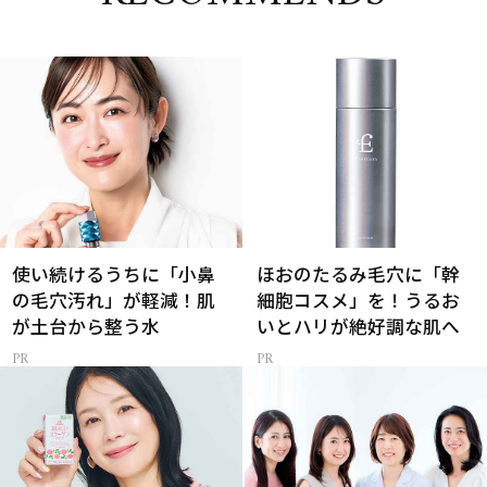
使い続けるうちに「小鼻
ほおのたるみ毛穴に「幹
の毛穴汚れ」が軽減！肌
細胞コスメ」を！うるお
が土台から整う水
いとハリが絶好調な肌へ