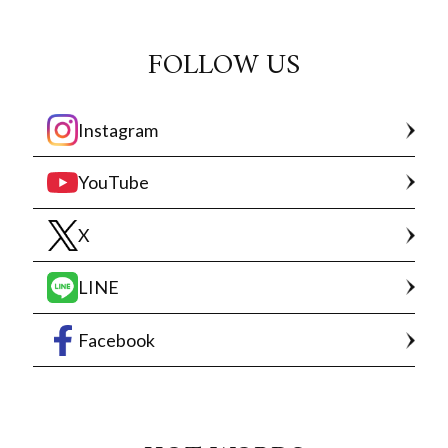
FOLLOW US
Instagram
YouTube
X
LINE
Facebook