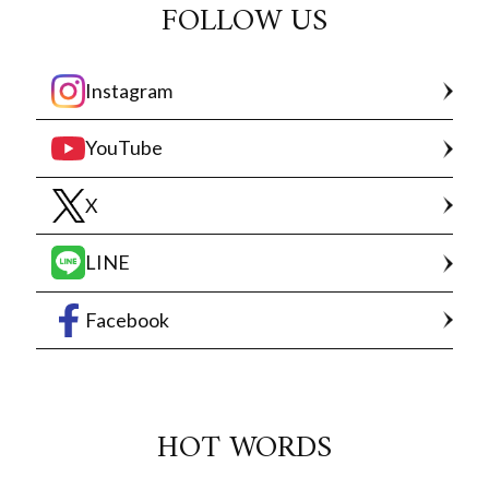
FOLLOW US
Instagram
YouTube
X
LINE
Facebook
HOT WORDS