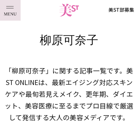
美ST部募集
柳原可奈子
「柳原可奈子」に関する記事一覧です。美
ST ONLINEは、最新エイジング対応スキン
ケアや最旬若見えメイク、更年期、ダイエ
ット、美容医療に至るまでプロ目線で厳選
して発信する大人の美容メディアです。