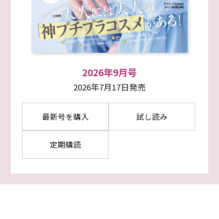
2026年9月号
2026年7月17日発売
最新号を購入
試し読み
定期購読