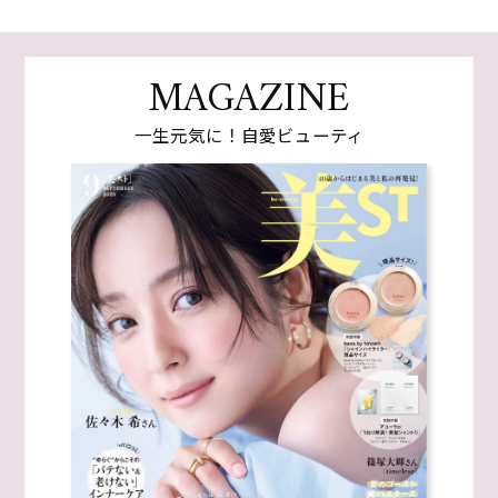
MAGAZINE
一生元気に！自愛ビューティ