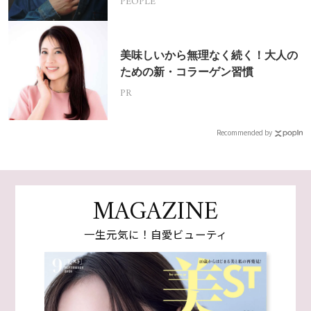
PEOPLE
美味しいから無理なく続く！大人の
ための新・コラーゲン習慣
PR
Recommended by
MAGAZINE
一生元気に！自愛ビューティ