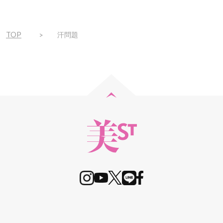
TOP
汗問題