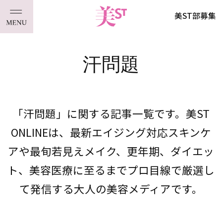
美ST部募集
汗問題
「汗問題」に関する記事一覧です。美ST
ONLINEは、最新エイジング対応スキンケ
アや最旬若見えメイク、更年期、ダイエッ
ト、美容医療に至るまでプロ目線で厳選し
て発信する大人の美容メディアです。