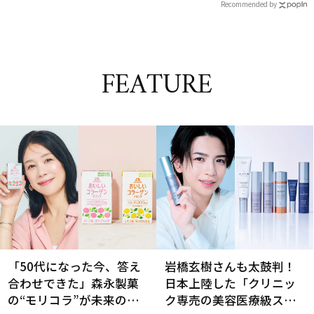
Recommended by
FEATURE
「50代になった今、答え
岩橋玄樹さんも太鼓判！
合わせできた」森永製菓
日本上陸した「クリニッ
の“モリコラ”が未来のキ
ク専売の美容医療級スキ