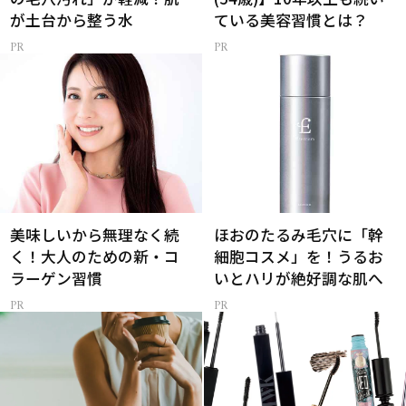
が土台から整う水
ている美容習慣とは？
美味しいから無理なく続
ほおのたるみ毛穴に「幹
く！大人のための新・コ
細胞コスメ」を！うるお
ラーゲン習慣
いとハリが絶好調な肌へ