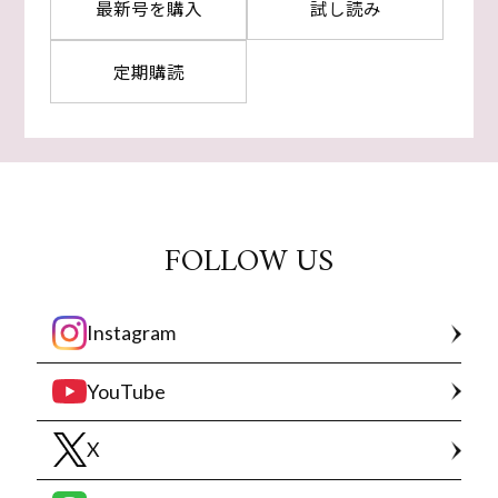
最新号を購入
試し読み
定期購読
FOLLOW US
Instagram
YouTube
X