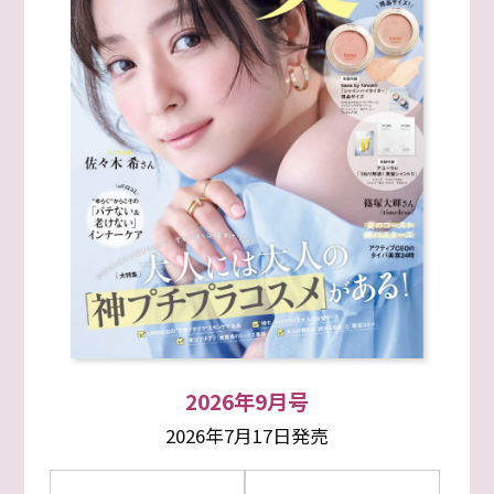
2026年9月号
2026年7月17日発売