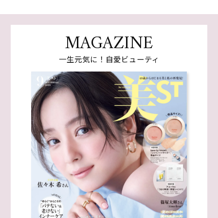
MAGAZINE
一生元気に！自愛ビューティ