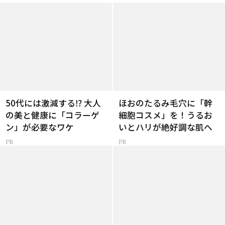
50代には激減する⁉ 大人
ほおのたるみ毛穴に「幹
の美と健康に「コラーゲ
細胞コスメ」を！うるお
ン」が必要なワケ
いとハリが絶好調な肌へ