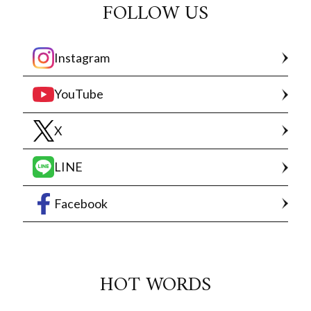
FOLLOW US
Instagram
YouTube
X
LINE
Facebook
HOT WORDS