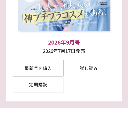
2026年9月号
2026年7月17日発売
最新号を購入
試し読み
定期購読