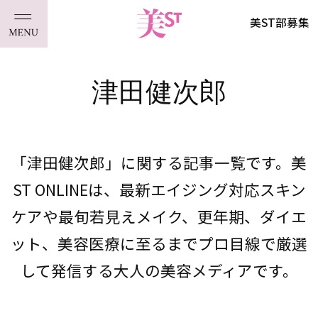
美ST部募集
津田健次郎
「津田健次郎」に関する記事一覧です。美
ST ONLINEは、最新エイジング対応スキン
ケアや最旬若見えメイク、更年期、ダイエ
ット、美容医療に至るまでプロ目線で厳選
して発信する大人の美容メディアです。