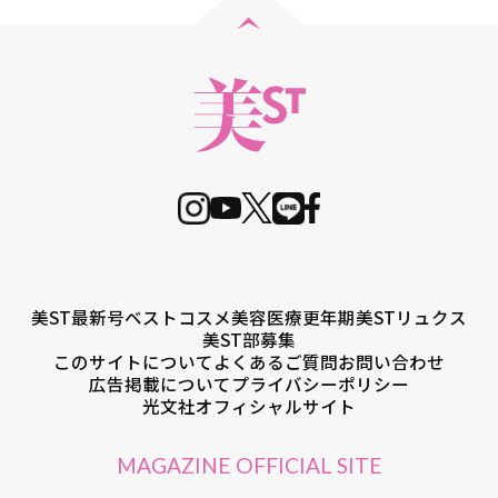
美ST最新号
ベストコスメ
美容医療
更年期
美STリュクス
美ST部募集
このサイトについて
よくあるご質問
お問い合わせ
広告掲載について
プライバシーポリシー
光文社オフィシャルサイト
MAGAZINE OFFICIAL SITE