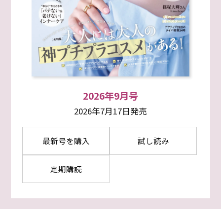
2026年9月号
2026年7月17日発売
最新号を購入
試し読み
定期購読