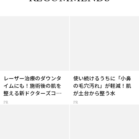
レーザー治療のダウンタ
使い続けるうちに「小鼻
イムにも！施術後の肌を
の毛穴汚れ」が軽減！肌
整える新ドクターズコス
が土台から整う水
メ