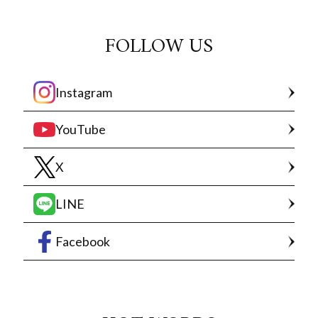
FOLLOW US
Instagram
YouTube
X
LINE
Facebook