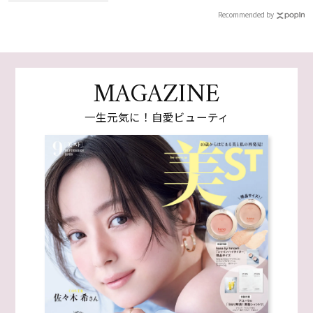
Recommended by
MAGAZINE
一生元気に！自愛ビューティ