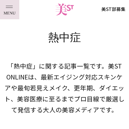
美ST部募集
熱中症
「熱中症」に関する記事一覧です。美ST
ONLINEは、最新エイジング対応スキンケ
アや最旬若見えメイク、更年期、ダイエッ
ト、美容医療に至るまでプロ目線で厳選し
て発信する大人の美容メディアです。