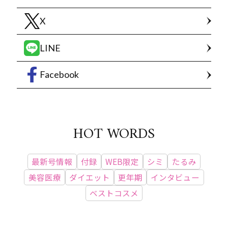
X
LINE
Facebook
HOT WORDS
最新号情報
付録
WEB限定
シミ
たるみ
美容医療
ダイエット
更年期
インタビュー
ベストコスメ