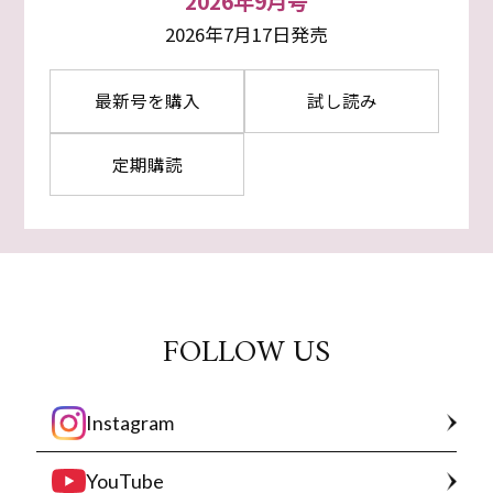
2026年9月号
2026年7月17日発売
最新号を購入
試し読み
定期購読
FOLLOW US
Instagram
YouTube