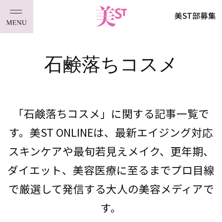
美ST部募集
石鹸落ちコスメ
「石鹸落ちコスメ」に関する記事一覧で
す。美ST ONLINEは、最新エイジング対応
スキンケアや最旬若見えメイク、更年期、
ダイエット、美容医療に至るまでプロ目線
で厳選して発信する大人の美容メディアで
す。