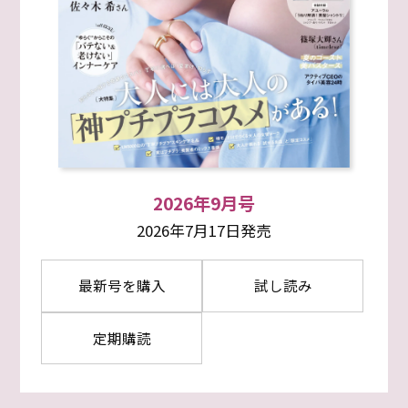
2026年9月号
2026年7月17日発売
最新号を購入
試し読み
定期購読