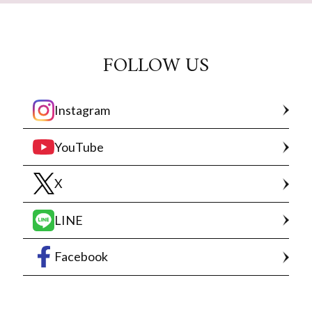
FOLLOW US
Instagram
YouTube
X
LINE
Facebook