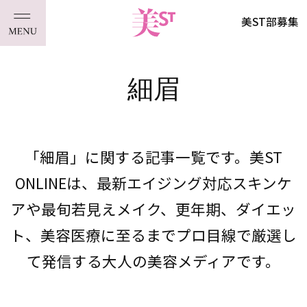
美ST部募集
細眉
「細眉」に関する記事一覧です。美ST
ONLINEは、最新エイジング対応スキンケ
アや最旬若見えメイク、更年期、ダイエッ
ト、美容医療に至るまでプロ目線で厳選し
て発信する大人の美容メディアです。