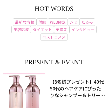
HOT WORDS
最新号情報
付録
WEB限定
シミ
たるみ
美容医療
ダイエット
更年期
インタビュー
ベストコスメ
PRESENT & EVENT
【3名様プレゼント】40代
50代のヘアケアにぴった
りなシャンプー＆トリート
メントで、うねり悩みに対