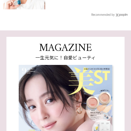
Recommended by
MAGAZINE
一生元気に！自愛ビューティ