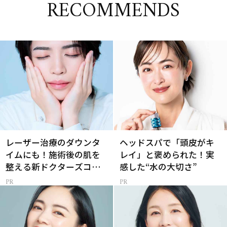
RECOMMENDS
レーザー治療のダウンタ
ヘッドスパで「頭皮がキ
イムにも！施術後の肌を
レイ」と褒められた！実
整える新ドクターズコス
感した“水の大切さ”
メ