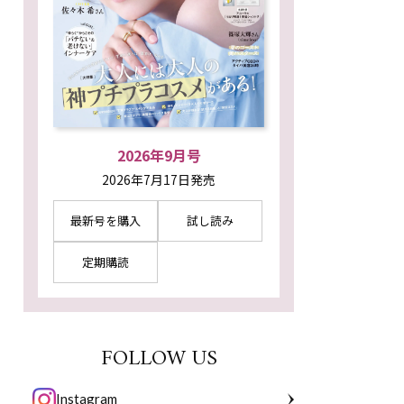
2026年9月号
2026年7月17日発売
最新号を購入
試し読み
定期購読
FOLLOW US
Instagram