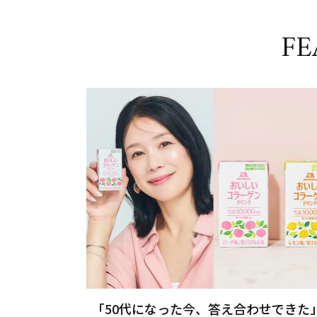
FE
「50代になった今、答え合わせできた