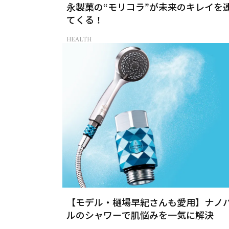
永製菓の“モリコラ”が未来のキレイを
てくる！
HEALTH
【モデル・樋場早紀さんも愛用】ナノ
ルのシャワーで肌悩みを一気に解決