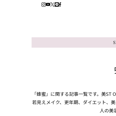
S
「蜂蜜」に関する記事一覧です。美ST 
若見えメイク、更年期、ダイエット、美
人の美