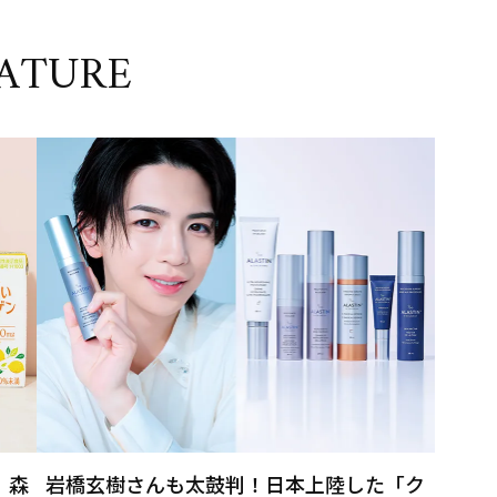
ATURE
」森
岩橋玄樹さんも太鼓判！日本上陸した「ク