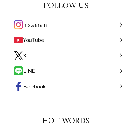
FOLLOW US
Instagram
YouTube
X
LINE
Facebook
HOT WORDS