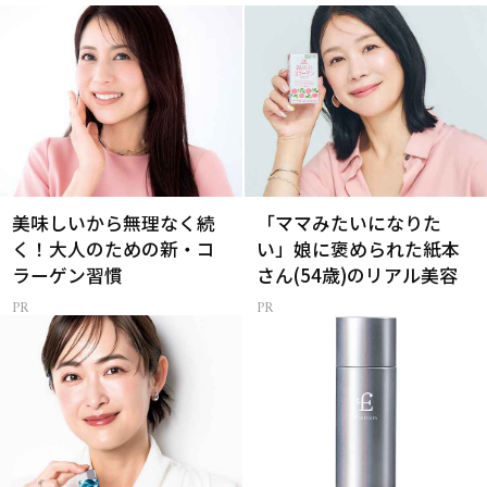
美味しいから無理なく続
「ママみたいになりた
く！大人のための新・コ
い」娘に褒められた紙本
ラーゲン習慣
さん(54歳)のリアル美容