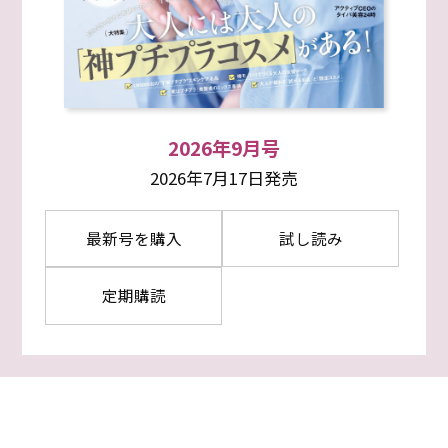
2026年9月号
2026年7月17日発売
最新号を購入
試し読み
定期購読