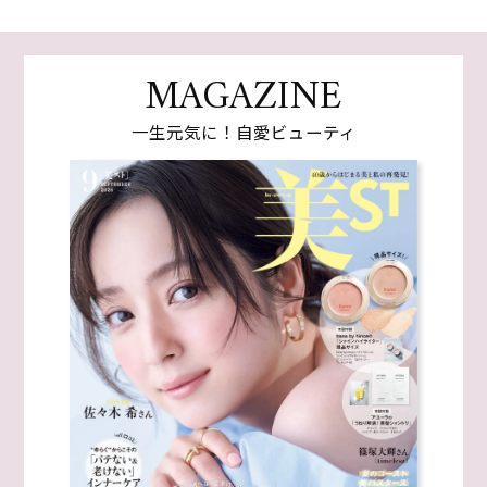
MAGAZINE
一生元気に！自愛ビューティ