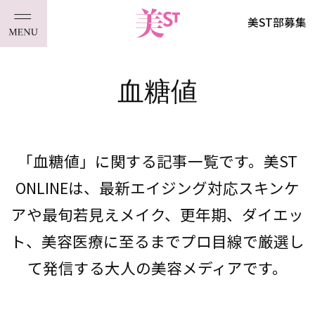
美ST部募集
血糖値
「血糖値」に関する記事一覧です。美ST
ONLINEは、最新エイジング対応スキンケ
アや最旬若見えメイク、更年期、ダイエッ
ト、美容医療に至るまでプロ目線で厳選し
て発信する大人の美容メディアです。