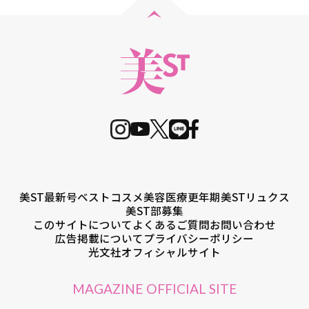
美ST最新号
ベストコスメ
美容医療
更年期
美STリュクス
美ST部募集
このサイトについて
よくあるご質問
お問い合わせ
広告掲載について
プライバシーポリシー
光文社オフィシャルサイト
MAGAZINE OFFICIAL SITE