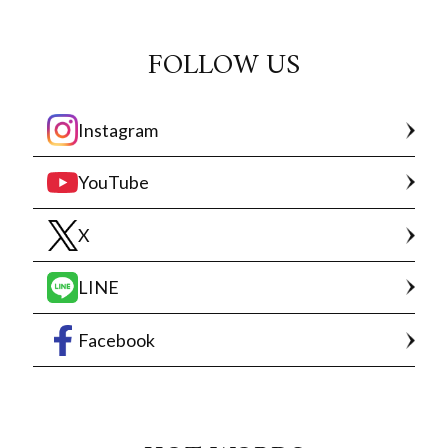
FOLLOW US
Instagram
YouTube
X
LINE
Facebook