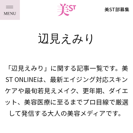
美ST部募集
辺見えみり
「辺見えみり」に関する記事一覧です。美
ST ONLINEは、最新エイジング対応スキン
ケアや最旬若見えメイク、更年期、ダイエ
ット、美容医療に至るまでプロ目線で厳選
して発信する大人の美容メディアです。