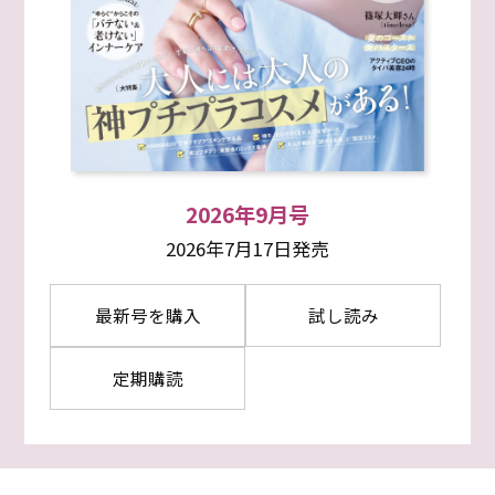
2026年9月号
2026年7月17日発売
最新号を購入
試し読み
定期購読