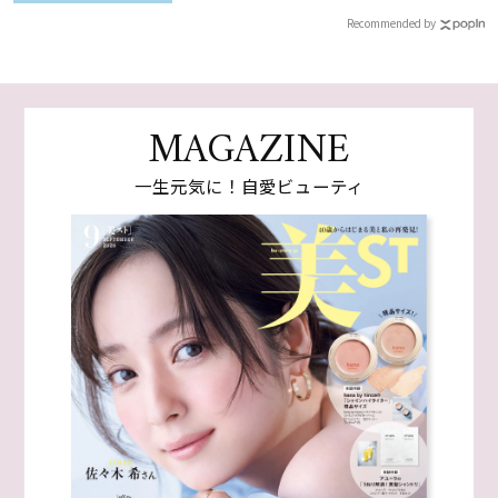
Recommended by
MAGAZINE
一生元気に！自愛ビューティ