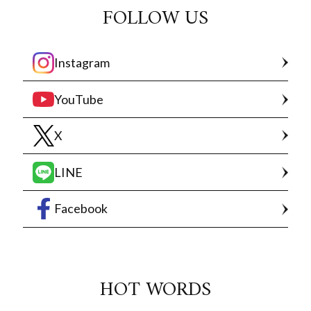
FOLLOW US
Instagram
YouTube
X
LINE
Facebook
HOT WORDS