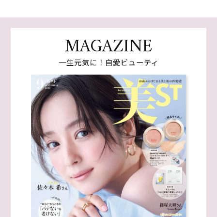
MAGAZINE
一生元気に！自愛ビューティ