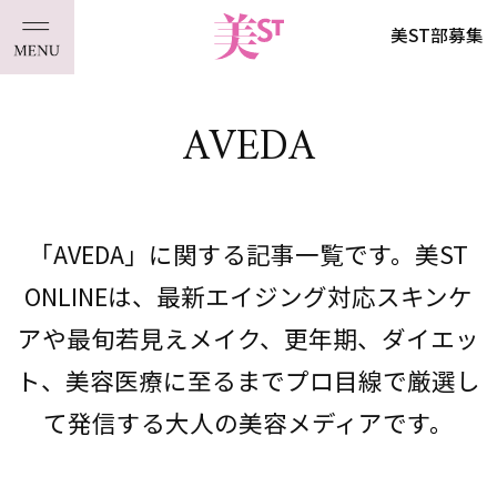
美ST部募集
AVEDA
「AVEDA」に関する記事一覧です。美ST
ONLINEは、最新エイジング対応スキンケ
アや最旬若見えメイク、更年期、ダイエッ
ト、美容医療に至るまでプロ目線で厳選し
て発信する大人の美容メディアです。