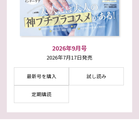
2026年9月号
2026年7月17日発売
最新号を購入
試し読み
定期購読