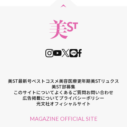
美ST最新号
ベストコスメ
美容医療
更年期
美STリュクス
美ST部募集
このサイトについて
よくあるご質問
お問い合わせ
広告掲載について
プライバシーポリシー
光文社オフィシャルサイト
MAGAZINE OFFICIAL SITE