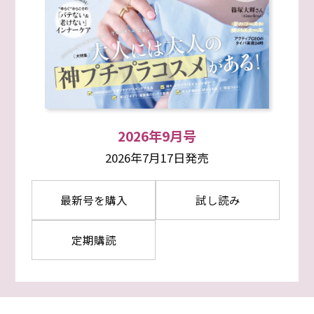
2026年9月号
2026年7月17日発売
最新号を購入
試し読み
定期購読