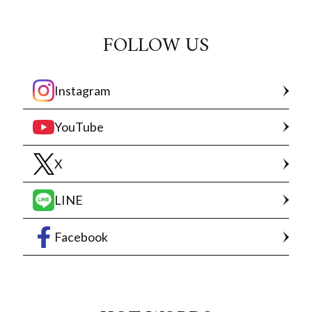
FOLLOW US
Instagram
YouTube
X
LINE
Facebook