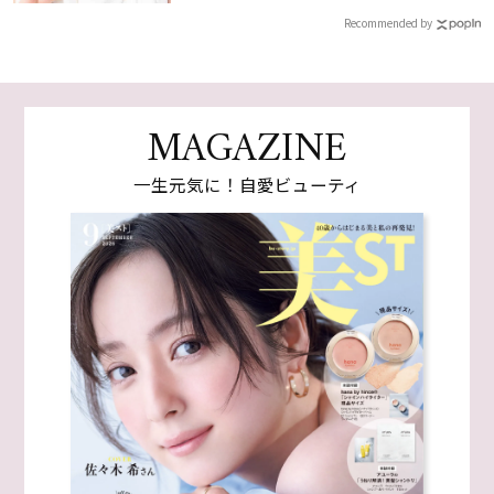
Recommended by
MAGAZINE
一生元気に！自愛ビューティ