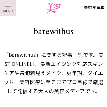
美ST部募集
barewithus
「barewithus」に関する記事一覧です。美
ST ONLINEは、最新エイジング対応スキン
ケアや最旬若見えメイク、更年期、ダイエ
ット、美容医療に至るまでプロ目線で厳選
して発信する大人の美容メディアです。