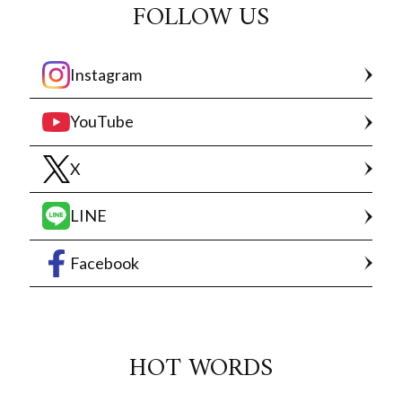
FOLLOW US
Instagram
YouTube
X
LINE
Facebook
HOT WORDS