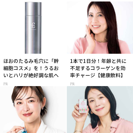
ほおのたるみ毛穴に「幹
1本で1日分！年齢と共に
細胞コスメ」を！うるお
不足するコラーゲンを効
いとハリが絶好調な肌へ
率チャージ【健康飲料】