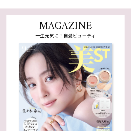
MAGAZINE
一生元気に！自愛ビューティ