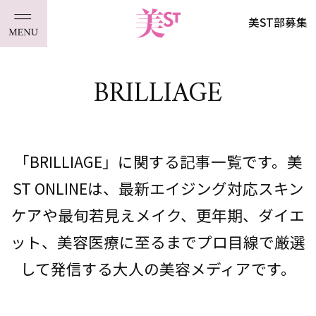
美ST部募集
BRILLIAGE
「BRILLIAGE」に関する記事一覧です。美
ST ONLINEは、最新エイジング対応スキン
ケアや最旬若見えメイク、更年期、ダイエ
ット、美容医療に至るまでプロ目線で厳選
して発信する大人の美容メディアです。