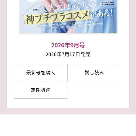
2026年9月号
2026年7月17日発売
最新号を購入
試し読み
定期購読