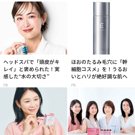
ヘッドスパで「頭皮がキ
ほおのたるみ毛穴に「幹
レイ」と褒められた！実
細胞コスメ」を！うるお
感した“水の大切さ”
いとハリが絶好調な肌へ