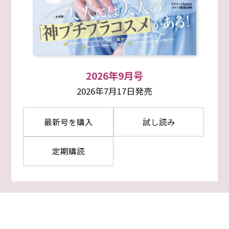
2026年9月号
2026年7月17日発売
最新号を購入
試し読み
定期購読