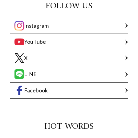
FOLLOW US
Instagram
YouTube
X
LINE
Facebook
HOT WORDS