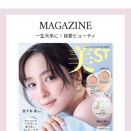
MAGAZINE
一生元気に！自愛ビューティ