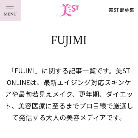
美ST部募集
FUJIMI
「FUJIMI」に関する記事一覧です。美ST
ONLINEは、最新エイジング対応スキンケ
アや最旬若見えメイク、更年期、ダイエッ
ト、美容医療に至るまでプロ目線で厳選し
て発信する大人の美容メディアです。