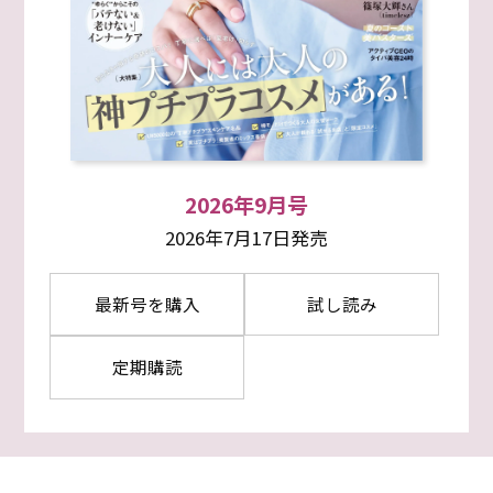
2026年9月号
2026年7月17日発売
最新号を購入
試し読み
定期購読