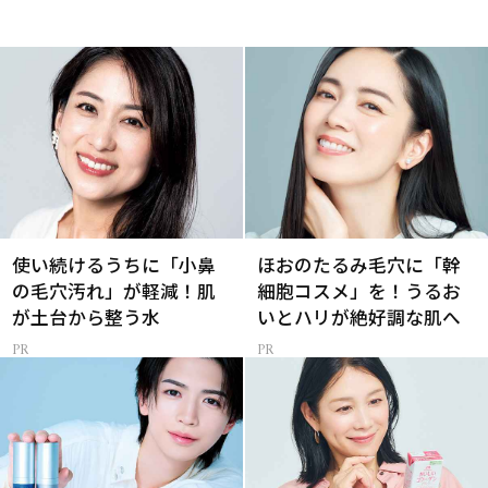
使い続けるうちに「小鼻
ほおのたるみ毛穴に「幹
の毛穴汚れ」が軽減！肌
細胞コスメ」を！うるお
が土台から整う水
いとハリが絶好調な肌へ