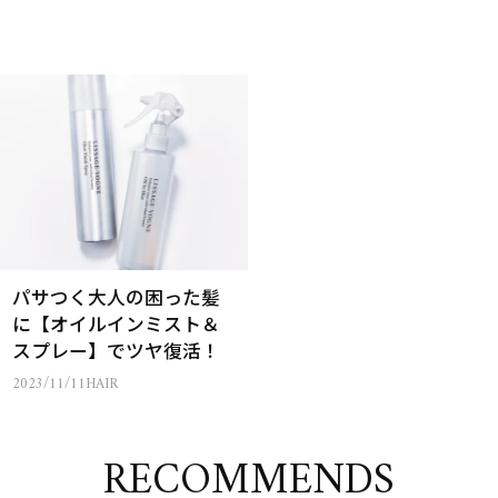
パサつく大人の困った髪
に【オイルインミスト＆
スプレー】でツヤ復活！
2023/11/11
HAIR
RECOMMENDS