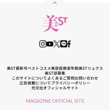
美ST最新号
ベストコスメ
美容医療
更年期
美STリュクス
美ST部募集
このサイトについて
よくあるご質問
お問い合わせ
広告掲載について
プライバシーポリシー
光文社オフィシャルサイト
MAGAZINE OFFICIAL SITE