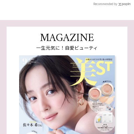
Recommended by
MAGAZINE
一生元気に！自愛ビューティ