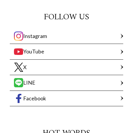
FOLLOW US
Instagram
YouTube
X
LINE
Facebook