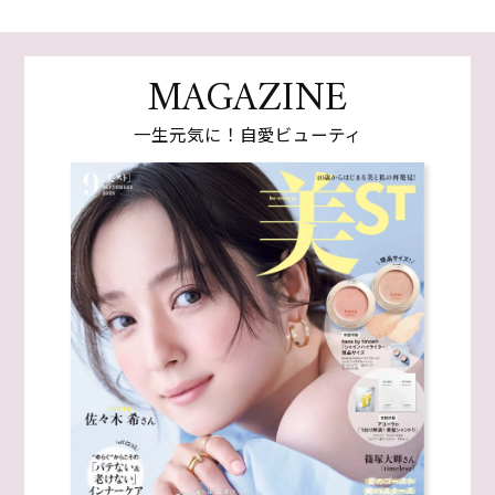
MAGAZINE
一生元気に！自愛ビューティ