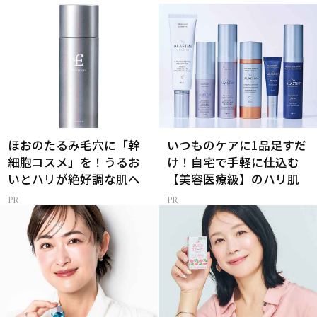
ほおのたるみ毛穴に「幹
いつものケアに1品足すだ
細胞コスメ」を！うるお
け！自宅で手軽に仕込む
いとハリが絶好調な肌へ
【美容医療級】のハリ肌