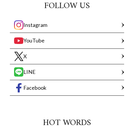
FOLLOW US
Instagram
YouTube
X
LINE
Facebook
HOT WORDS