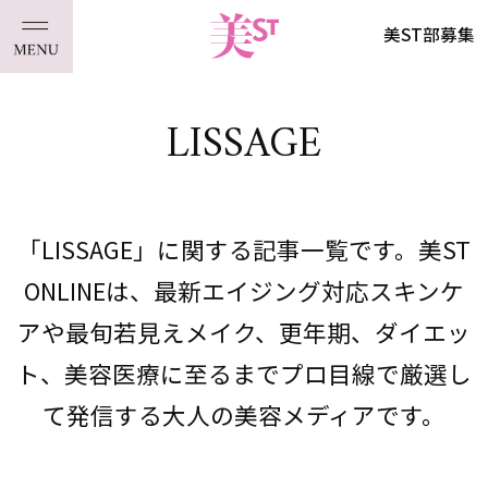
美ST部募集
LISSAGE
「LISSAGE」に関する記事一覧です。美ST
ONLINEは、最新エイジング対応スキンケ
アや最旬若見えメイク、更年期、ダイエッ
ト、美容医療に至るまでプロ目線で厳選し
て発信する大人の美容メディアです。