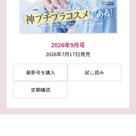
2026年9月号
2026年7月17日発売
最新号を購入
試し読み
定期購読