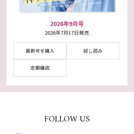
2026年9月号
2026年7月17日発売
最新号を購入
試し読み
定期購読
FOLLOW US