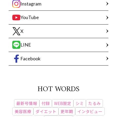
Instagram
YouTube
X
LINE
Facebook
HOT WORDS
最新号情報
付録
WEB限定
シミ
たるみ
美容医療
ダイエット
更年期
インタビュー