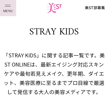
美ST部募集
STRAY KIDS
「STRAY KIDS」に関する記事一覧です。美
ST ONLINEは、最新エイジング対応スキン
ケアや最旬若見えメイク、更年期、ダイエ
ット、美容医療に至るまでプロ目線で厳選
して発信する大人の美容メディアです。