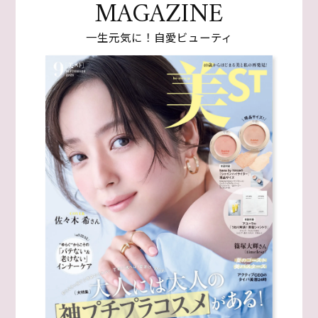
MAGAZINE
一生元気に！自愛ビューティ