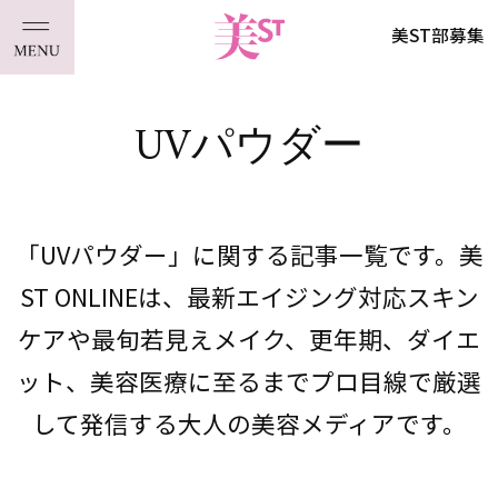
美ST部募集
UVパウダー
「UVパウダー」に関する記事一覧です。美
ST ONLINEは、最新エイジング対応スキン
ケアや最旬若見えメイク、更年期、ダイエ
ット、美容医療に至るまでプロ目線で厳選
して発信する大人の美容メディアです。