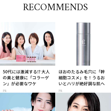
RECOMMENDS
50代には激減する⁉ 大人
ほおのたるみ毛穴に「幹
の美と健康に「コラーゲ
細胞コスメ」を！うるお
ン」が必要なワケ
いとハリが絶好調な肌へ