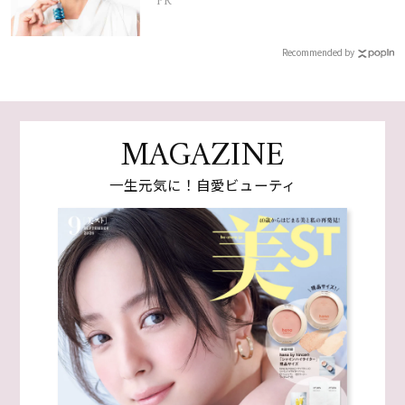
PR
Recommended by
MAGAZINE
一生元気に！自愛ビューティ