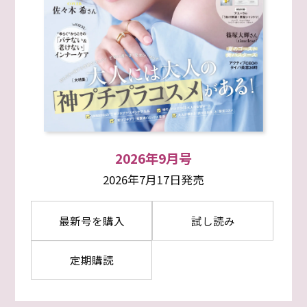
2026年9月号
2026年7月17日発売
最新号を購入
試し読み
定期購読