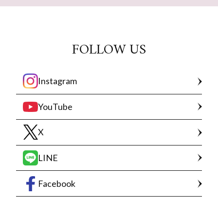
FOLLOW US
Instagram
YouTube
X
LINE
Facebook