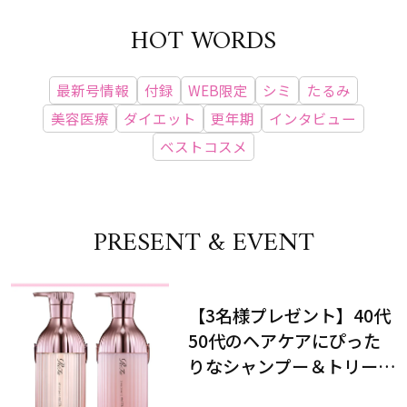
HOT WORDS
最新号情報
付録
WEB限定
シミ
たるみ
美容医療
ダイエット
更年期
インタビュー
ベストコスメ
PRESENT & EVENT
【3名様プレゼント】40代
50代のヘアケアにぴった
りなシャンプー＆トリート
メントで、うねり悩みに対