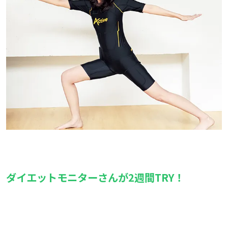
ダイエットモニターさんが2週間TRY！