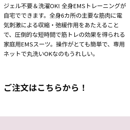
ジェル不要＆洗濯OK! 全身EMSトレーニングが
自宅でできます。全身6カ所の主要な筋肉に電
気刺激による収縮・弛緩作用をあたえること
で、圧倒的な短時間で筋トレの効果を得られる
家庭用EMSスーツ。操作がとても簡単で、専用
ネットで丸洗いOKなのもうれしい。
ご注文はこちらから！