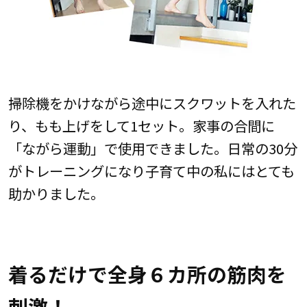
掃除機をかけながら途中にスクワットを入れた
り、もも上げをして1セット。家事の合間に
「ながら運動」で使用できました。日常の30分
がトレーニングになり子育て中の私にはとても
助かりました。
着るだけで全身６カ所の筋肉を
刺激！