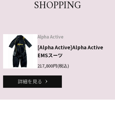
SHOPPING
Alpha Active
[Alpha Active]Alpha Active
EMSスーツ
217,800円(税込)
詳細を見る