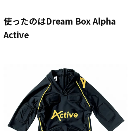
使ったのはDream Box Alpha
Active