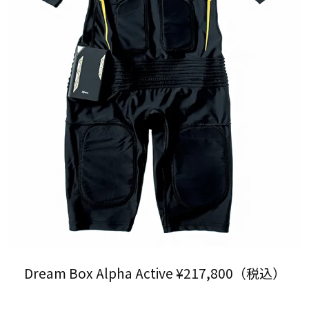
Dream Box Alpha Active ¥217,800（税込）