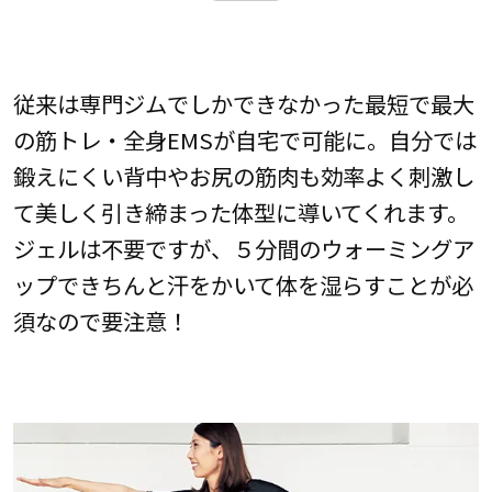
従来は専門ジムでしかできなかった最短で最大
の筋トレ・全身EMSが自宅で可能に。自分では
鍛えにくい背中やお尻の筋肉も効率よく刺激し
て美しく引き締まった体型に導いてくれます。
ジェルは不要ですが、５分間のウォーミングア
ップできちんと汗をかいて体を湿らすことが必
須なので要注意！