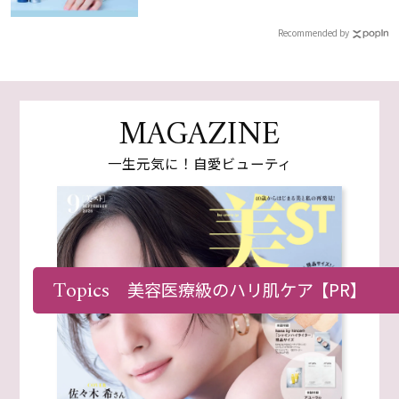
Recommended by
MAGAZINE
一生元気に！自愛ビューティ
Topics
美容医療級のハリ肌ケア
【PR】