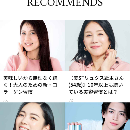
RECOMMENDS
美味しいから無理なく続
【美STリュクス紙本さん
く！大人のための新・コ
(54歳)】10年以上も続い
ラーゲン習慣
ている美容習慣とは？