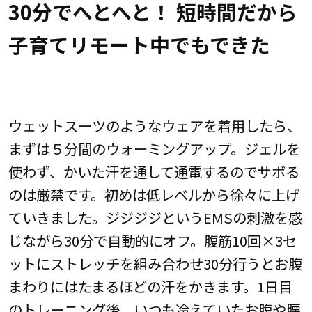
30分でへとへと！ 短時間だから
子育てリモート中でもできた
ウェットスーツのようなウェアを着用したら、
まずは５分間のウォーミングアップ。ジェルを
使わず、かいた汗を通して通電するのでサボる
のは厳禁です。初めは低レベルから徐々に上げ
ていきました。ジジジジというEMSの刺激を感
じながら30分で自動的にオフ。腹筋10回×3セ
ットにストレッチを組み合わせ30分行うとお腹
まわりにはたまるほどの汗をかきます。1日目
のトレーニング後、いつも冷えていたお腹や腰