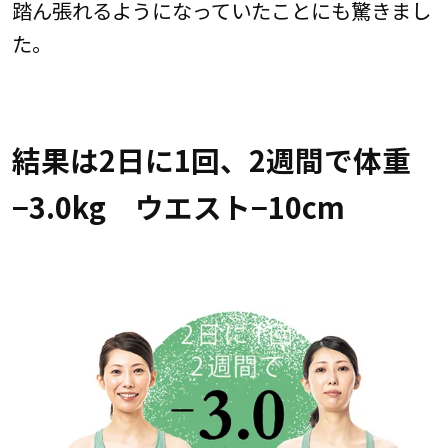
踏ん張れるようになっていたことにも驚きまし
た。
結果は2日に1回、2週間で体重
−3.0kg ウエスト−10cm