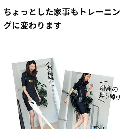
ちょっとした家事もトレーニン
グに変わります