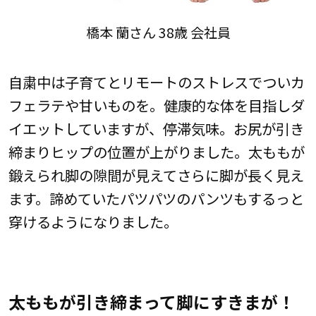
橋本 蘭さん 38歳 会社員
自粛中は子育てとリモートのストレスでついカ
フェラテや甘いものを。健康的な体を目指しダ
イエットしていますが、停滞気味。お尻が引き
締まりヒップの位置が上がりました。太ももが
鍛えられ脚の隙間が見えてさらに脚が長く見え
ます。諦めていたパツパツのパンツもするっと
穿けるようになりました。
太ももが引き締まって脚にすきまが！