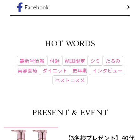
Facebook
HOT WORDS
最新号情報
付録
WEB限定
シミ
たるみ
美容医療
ダイエット
更年期
インタビュー
ベストコスメ
PRESENT & EVENT
【3名様プレゼント】40代