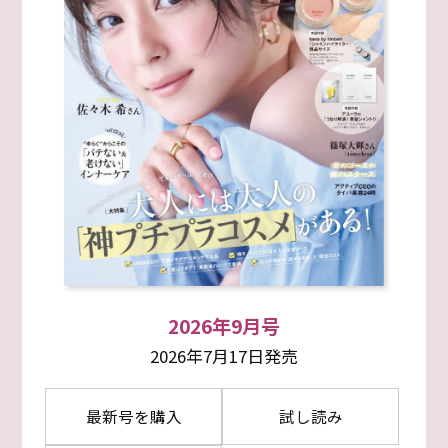
2026年9月号
2026年7月17日発売
最新号を購入
試し読み