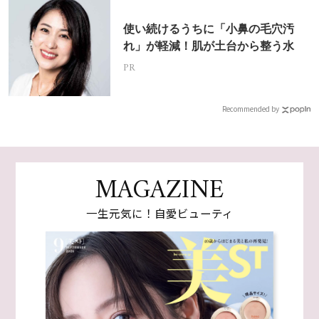
使い続けるうちに「小鼻の毛穴汚
れ」が軽減！肌が土台から整う水
PR
Recommended by
MAGAZINE
一生元気に！自愛ビューティ