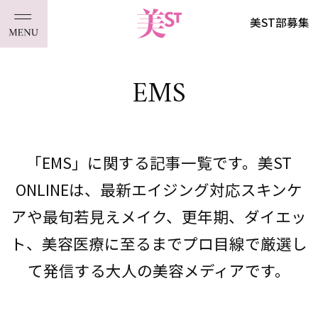
美ST部募集
EMS
「EMS」に関する記事一覧です。美ST
ONLINEは、最新エイジング対応スキンケ
アや最旬若見えメイク、更年期、ダイエッ
ト、美容医療に至るまでプロ目線で厳選し
て発信する大人の美容メディアです。