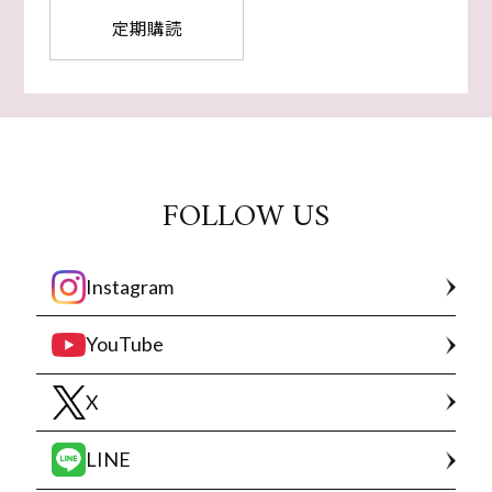
定期購読
FOLLOW US
Instagram
YouTube
X
LINE