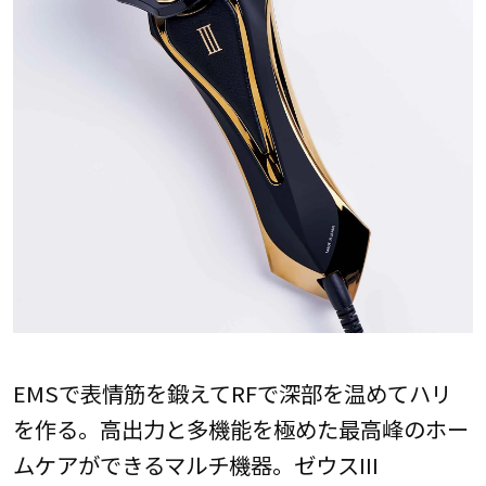
EMSで表情筋を鍛えてRFで深部を温めてハリ
を作る。高出力と多機能を極めた最高峰のホー
ムケアができるマルチ機器。ゼウスIII