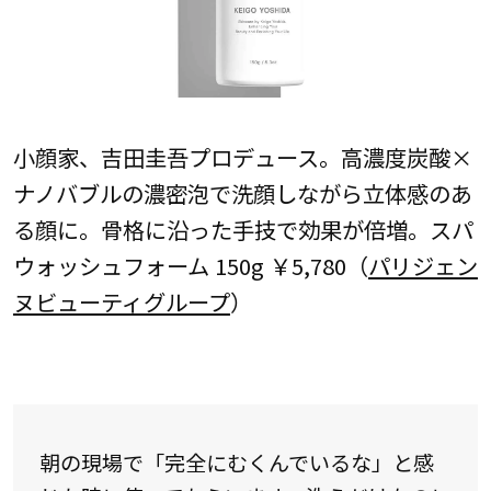
小顔家、吉田圭吾プロデュース。高濃度炭酸×
ナノバブルの濃密泡で洗顔しながら立体感のあ
る顔に。骨格に沿った手技で効果が倍増。スパ
ウォッシュフォーム 150g ￥5,780（
パリジェン
ヌビューティグループ
）
朝の現場で「完全にむくんでいるな」と感