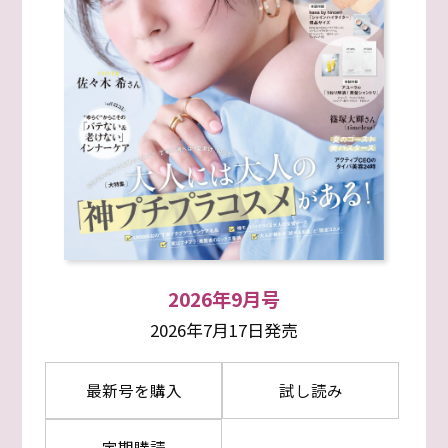
2026年9月号
2026年7月17日発売
最新号を購入
試し読み
定期購読