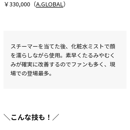
￥330,000（
A.GLOBAL
）
スチーマーを当てた後、化粧水ミストで顔
を濡らしながら使用。素早くたるみやむく
みが確実に改善するのでファンも多く、現
場での登場最多。
＼こんな技も！／