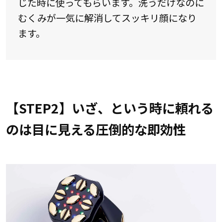
じた時に使ってもらいます。洗うだけなのに
むくみが一気に解消してスッキリ顔になり
ます。
【STEP2】いざ、という時に頼れる
のは目に見える圧倒的な即効性