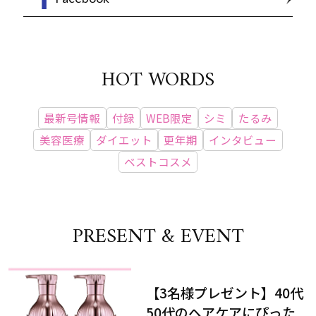
HOT WORDS
最新号情報
付録
WEB限定
シミ
たるみ
美容医療
ダイエット
更年期
インタビュー
ベストコスメ
PRESENT & EVENT
【3名様プレゼント】40代
50代のヘアケアにぴった