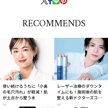
RECOMMENDS
使い続けるうちに「小鼻
レーザー治療のダウンタ
の毛穴汚れ」が軽減！肌
イムにも！施術後の肌を
が土台から整う水
整える新ドクターズコス
メ