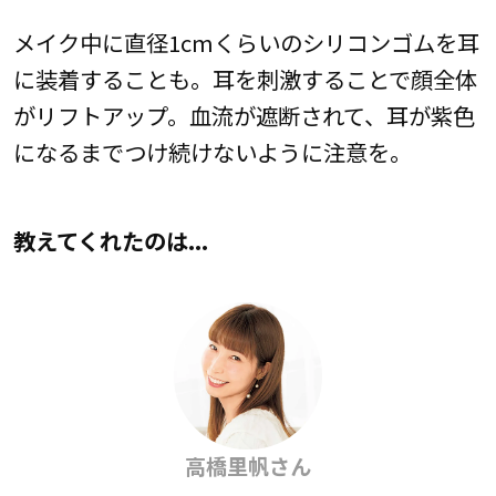
メイク中に直径1cmくらいのシリコンゴムを耳
に装着することも。耳を刺激することで顔全体
がリフトアップ。血流が遮断されて、耳が紫色
になるまでつけ続けないように注意を。
教えてくれたのは...
高橋里帆さん