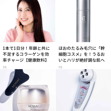
1本で1日分！年齢と共に
ほおのたるみ毛穴に「幹
不足するコラーゲンを効
細胞コスメ」を！うるお
率チャージ【健康飲料】
いとハリが絶好調な肌へ