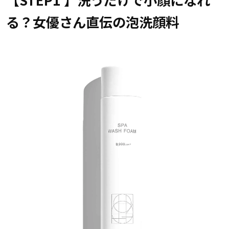
る？女優さん直伝の泡洗顔料