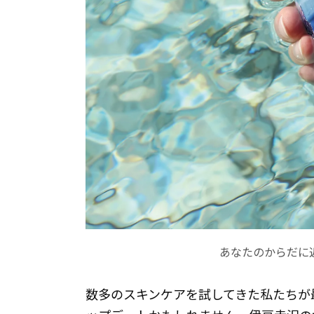
あなたのからだに近い水
数多のスキンケアを試してきた私たちが