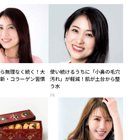
ら無理なく続く！大
使い続けるうちに「小鼻の毛穴
新・コラーゲン習慣
汚れ」が軽減！肌が土台から整
う水