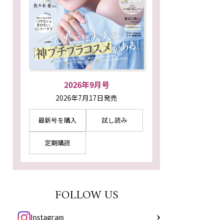
2026年9月号
2026年7月17日発売
最新号を購入
試し読み
定期購読
FOLLOW US
Instagram