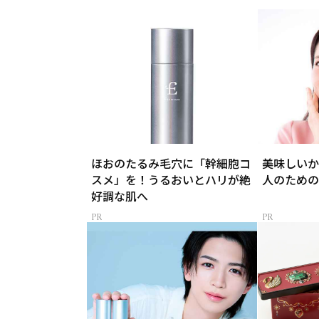
ほおのたるみ毛穴に「幹細胞コ
美味しいか
スメ」を！うるおいとハリが絶
人のための
好調な肌へ