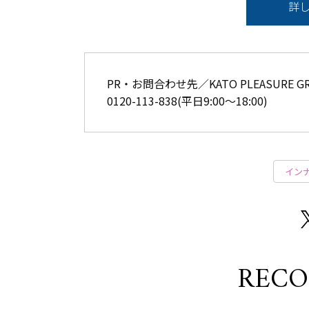
詳
PR・お問合わせ先／KATO PLEASURE 
0120-113-838(平日9:00〜18:00)
イン
REC