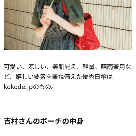
可愛い、涼しい、美肌見え、軽量、晴雨兼用な
ど、嬉しい要素を兼ね備えた優秀日傘は
kokode.jpのもの。
吉村さんのポーチの中身