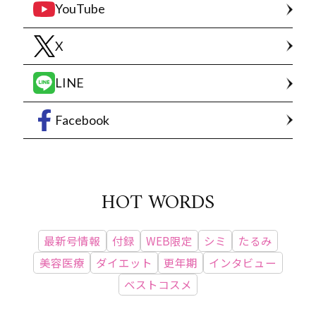
YouTube
X
LINE
Facebook
HOT WORDS
最新号情報
付録
WEB限定
シミ
たるみ
美容医療
ダイエット
更年期
インタビュー
ベストコスメ