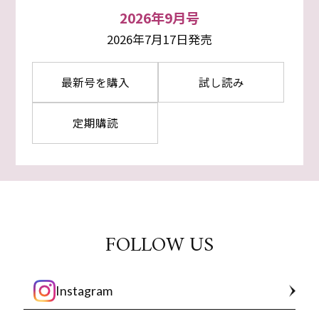
2026年9月号
2026年7月17日発売
最新号を購入
試し読み
定期購読
FOLLOW US
Instagram