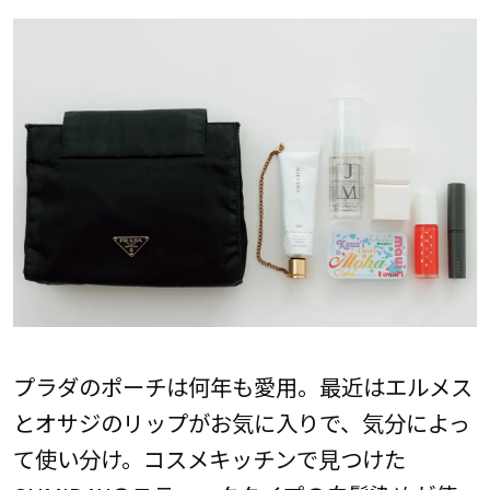
プラダのポーチは何年も愛用。最近はエルメス
とオサジのリップがお気に入りで、気分によっ
て使い分け。コスメキッチンで見つけた