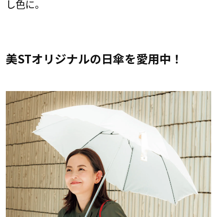
し色に。
美STオリジナルの日傘を愛用中！