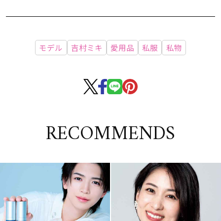
モデル
吉村ミキ
愛用品
私服
私物
RECOMMENDS