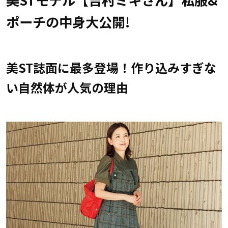
ポーチの中身大公開!
美ST誌面に最多登場！作り込みすぎな
い自然体が人気の理由