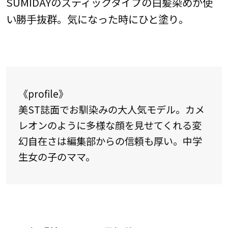
SUMIDAYのスティックタイプの白髪染めが使
い勝手抜群。気になった時にひと塗り。
《profile》
美ST誌面でお馴染みの大人気モデル。カメ
レオンのように多様な顔を見せてくれる変
幻自在さは編集部からの信頼も厚い。中学
生女の子のママ。