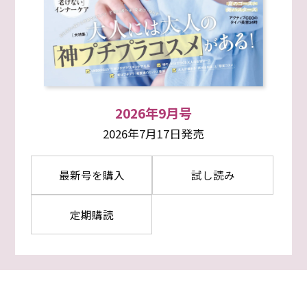
2026年9月号
2026年7月17日発売
最新号を購入
試し読み
定期購読