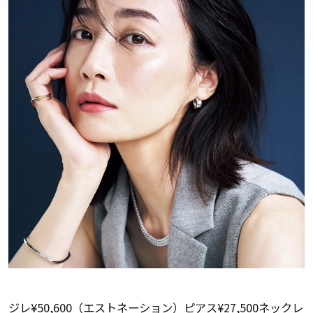
ジレ¥50,600（エストネーション）ピアス¥27,500ネックレ