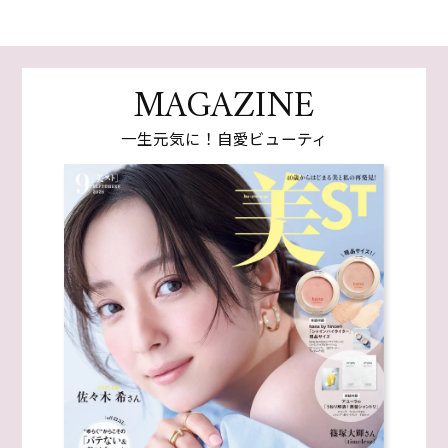
MAGAZINE
一生元気に！自愛ビューティ