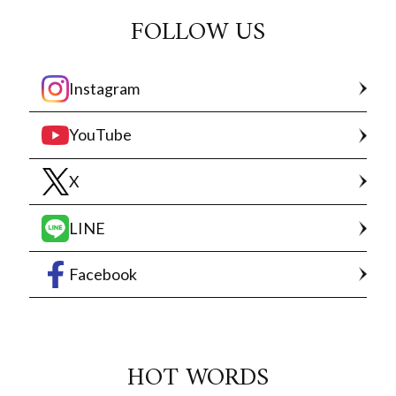
FOLLOW US
Instagram
YouTube
X
LINE
Facebook
HOT WORDS