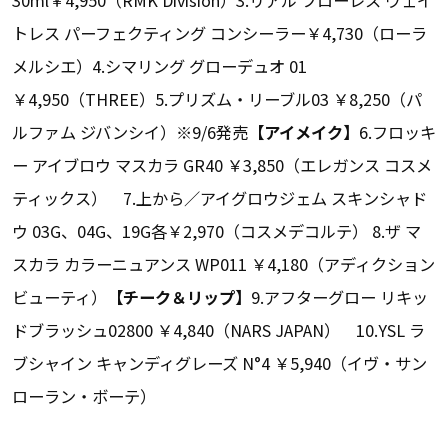
トレス パーフェクティング コンシーラー￥4,730（ローラ
メルシエ）4.シマリング グローデュオ 01
￥4,950（THREE）5.プリズム・リーブル03 ￥8,250（パ
ルファム ジバンシイ）※9/6発売
【アイメイク】
6.フロッキ
ー アイブロウ マスカラ GR40 ￥3,850（エレガンス コスメ
ティックス） 7.上から／アイグロウジェム スキンシャド
ウ 03G、04G、19G各￥2,970（コスメデコルテ） 8.ザ マ
スカラ カラーニュアンス WP011 ￥4,180（アディクション
ビューティ）
【チーク＆リップ】
9.アフターグロー リキッ
ドブラッシュ02800 ￥4,840（NARS JAPAN） 10.YSL ラ
ブシャイン キャンディグレーズ N°4 ￥5,940（イヴ・サン
ローラン・ボーテ）