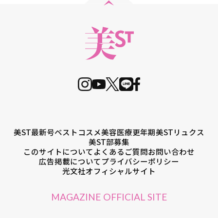
美ST最新号
ベストコスメ
美容医療
更年期
美STリュクス
美ST部募集
このサイトについて
よくあるご質問
お問い合わせ
広告掲載について
プライバシーポリシー
光文社オフィシャルサイト
MAGAZINE OFFICIAL SITE