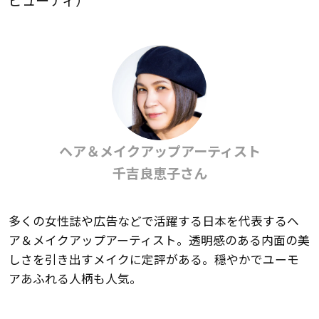
ヘア＆メイクアップアーティスト
千吉良恵子さん
多くの女性誌や広告などで活躍する日本を代表するヘ
ア＆メイクアップアーティスト。透明感のある内面の美
しさを引き出すメイクに定評がある。穏やかでユーモ
アあふれる人柄も人気。