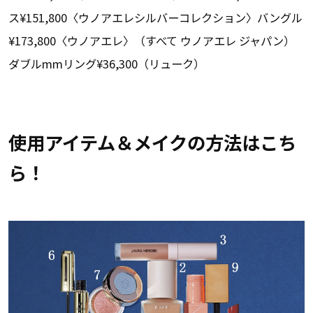
ス¥151,800〈ウノアエレシルバーコレクション〉バングル
¥173,800〈ウノアエレ〉（すべて ウノアエレ ジャパン）
ダブルmmリング¥36,300（リューク）
使用アイテム＆メイクの方法はこち
ら！