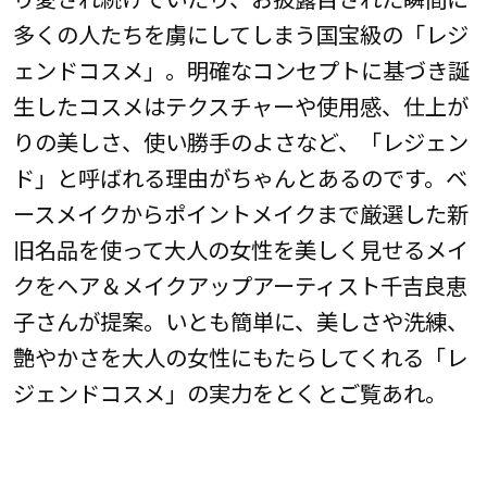
多くの人たちを虜にしてしまう国宝級の「レジ
ェンドコスメ」。明確なコンセプトに基づき誕
生したコスメはテクスチャーや使用感、仕上が
りの美しさ、使い勝手のよさなど、「レジェン
ド」と呼ばれる理由がちゃんとあるのです。ベ
ースメイクからポイントメイクまで厳選した新
旧名品を使って大人の女性を美しく見せるメイ
クをヘア＆メイクアップアーティスト千吉良恵
子さんが提案。いとも簡単に、美しさや洗練、
艶やかさを大人の女性にもたらしてくれる「レ
ジェンドコスメ」の実力をとくとご覧あれ。