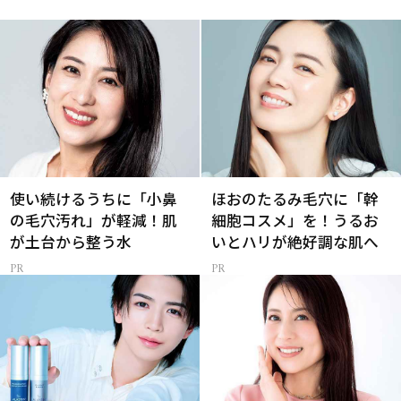
使い続けるうちに「小鼻
ほおのたるみ毛穴に「幹
の毛穴汚れ」が軽減！肌
細胞コスメ」を！うるお
が土台から整う水
いとハリが絶好調な肌へ