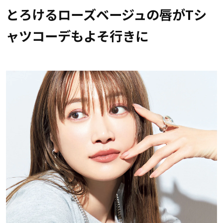
とろけるローズベージュの唇がTシ
ャツコーデもよそ行きに