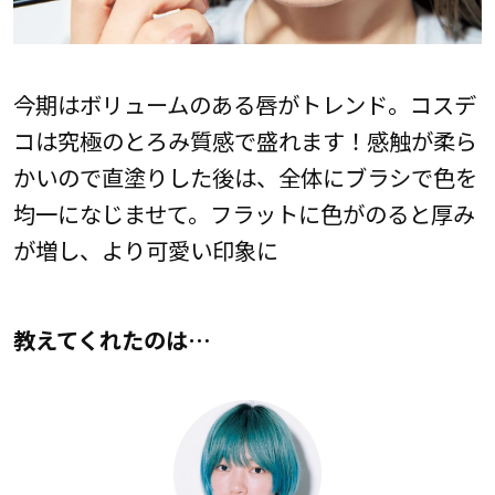
今期はボリュームのある唇がトレンド。コスデ
コは究極のとろみ質感で盛れます！感触が柔ら
かいので直塗りした後は、全体にブラシで色を
均一になじませて。フラットに色がのると厚み
が増し、より可愛い印象に
教えてくれたのは…