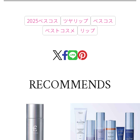
2025ベスコス
ツヤリップ
ベスコス
ベストコスメ
リップ
RECOMMENDS