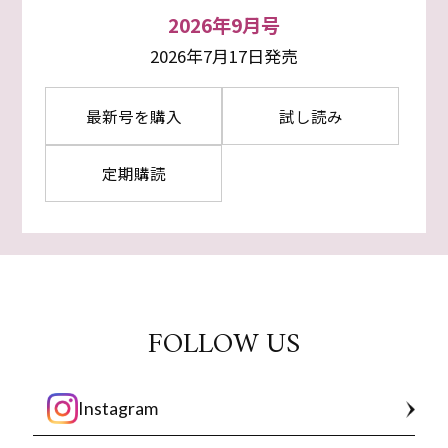
2026年9月号
2026年7月17日発売
最新号を購入
試し読み
定期購読
FOLLOW US
Instagram