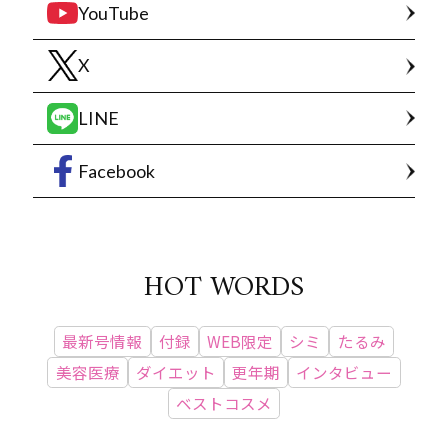
YouTube
X
LINE
Facebook
HOT WORDS
最新号情報
付録
WEB限定
シミ
たるみ
美容医療
ダイエット
更年期
インタビュー
ベストコスメ