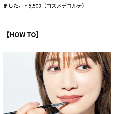
ました。￥5,500（コスメデコルテ）
【HOW TO】