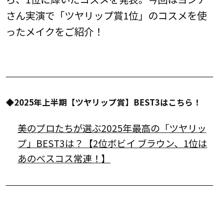
さん実演で「ツヤリップ賞1位」のコスメを使
ったメイクをご紹介！
◆2025年上半期【ツヤリップ賞】BEST3はこちら！
美のプロたちが選ぶ2025年最高の「ツヤリッ
プ」BEST3は？【2位ボビイ ブラウン、1位は
あのべスコス常連！】