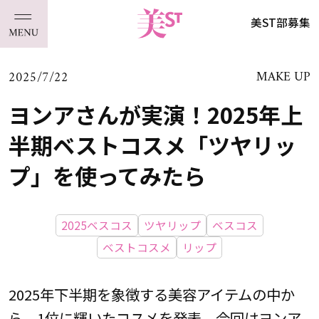
美ST部募集
2025/7/22
MAKE UP
ヨンアさんが実演！2025年上
半期ベストコスメ「ツヤリッ
プ」を使ってみたら
2025ベスコス
ツヤリップ
ベスコス
ベストコスメ
リップ
2025年下半期を象徴する美容アイテムの中か
ら、1位に輝いたコスメを発表。今回はヨンア