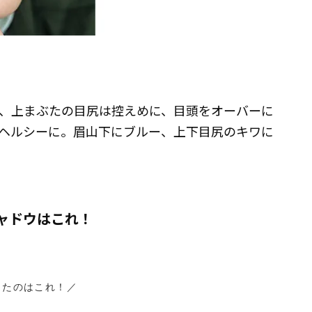
、上まぶたの目尻は控えめに、目頭をオーバーに
ヘルシーに。眉山下にブルー、上下目尻のキワに
ャドウはこれ！
ったのはこれ！／