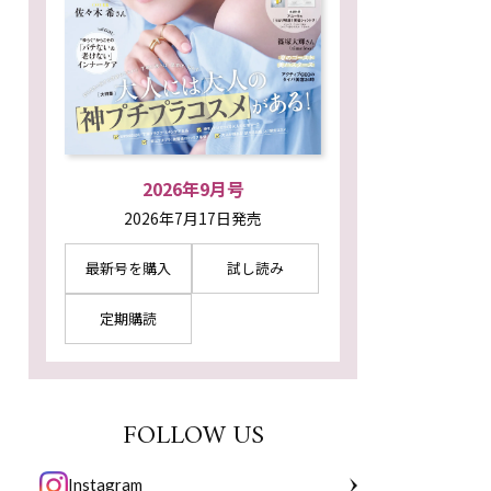
2026年9月号
2026年7月17日発売
最新号を購入
試し読み
定期購読
FOLLOW US
Instagram