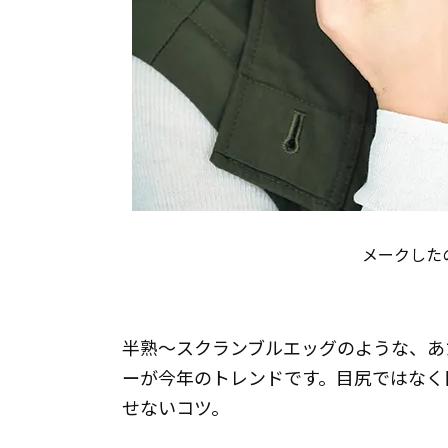
メークした
半熟〜スクランブルエッグのような、あ
ーが今年のトレンドです。目尻ではなく
せないコツ。