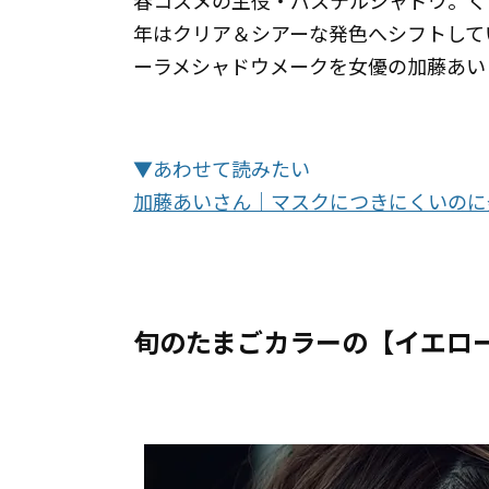
春コスメの主役・パステルシャドウ。くす
年はクリア＆シアーな発色へシフトして
ーラメシャドウメークを女優の加藤あい
▼あわせて読みたい
加藤あいさん｜マスクにつきにくいのに
旬のたまごカラーの【イエロ