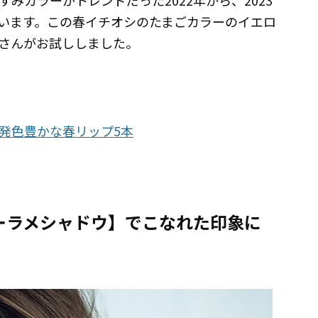
みカラーがトレンドだった2022年から、2023
います。この春イチオシのたまごカラーのイエロ
さんがお試ししました。
発色豊かな春リップ5本
ーラメシャドウ】でこなれた印象に