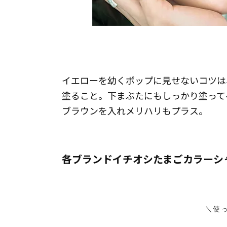
イエローを幼くポップに見せないコツは
塗ること。下まぶたにもしっかり塗って
ブラウンを入れメリハリもプラス。
各ブランドイチオシたまごカラーシ
＼使