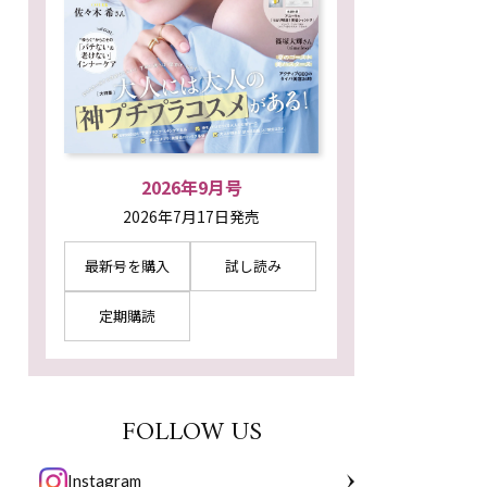
2026年9月号
2026年7月17日発売
最新号を購入
試し読み
定期購読
FOLLOW US
Instagram