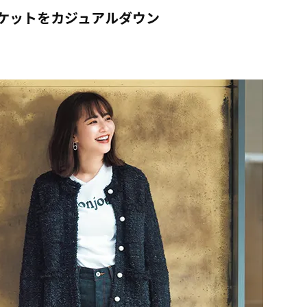
ャケットをカジュアルダウン