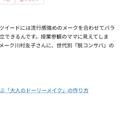
ツイードには流行感強めのメークを合わせてバラ
立できるんです。授業参観のママに見えてしま
メーク川村友子さんに、世代別『脱コンサバ』の
ぶ「大人のドーリーメイク」の作り方