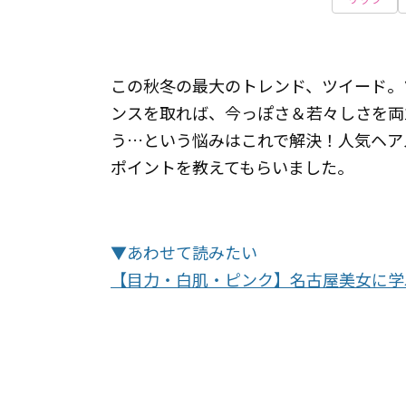
この秋冬の最大のトレンド、ツイード。
ンスを取れば、今っぽさ＆若々しさを両
う…という悩みはこれで解決！人気ヘア
ポイントを教えてもらいました。
▼あわせて読みたい
【目力・白肌・ピンク】名古屋美女に学