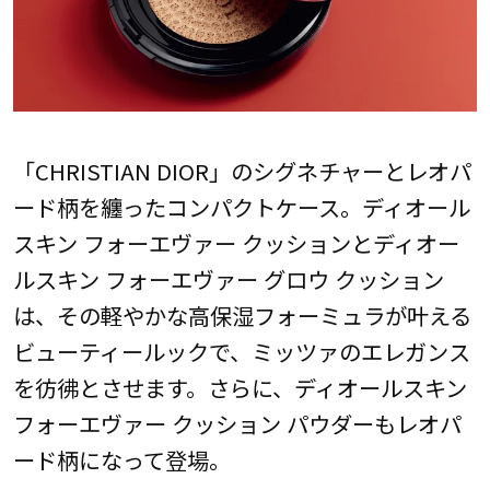
「CHRISTIAN DIOR」のシグネチャーとレオパ
ード柄を纏ったコンパクトケース。ディオール
スキン フォーエヴァー クッションとディオー
ルスキン フォーエヴァー グロウ クッション
は、その軽やかな高保湿フォーミュラが叶える
ビューティールックで、ミッツァのエレガンス
を彷彿とさせます。さらに、ディオールスキン
フォーエヴァー クッション パウダーもレオパ
ード柄になって登場。