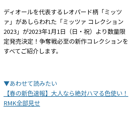
ディオールを代表するレオパード柄「ミッツ
ァ」があしらわれた「ミッツァ コレクション
2023」が2023年1月1日（日・祝）より数量限
定発売決定！争奪戦必至の新作コレクションを
すべてご紹介します。
▼あわせて読みたい
【春の新色速報】大人なら絶対ハマる色使い！
RMK全部見せ