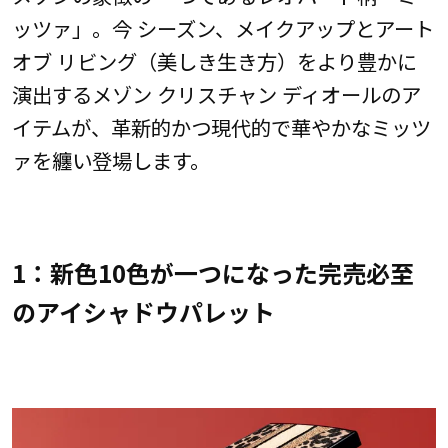
ッツァ」。今 シーズン、メイクアップとアート
オブ リビング（美しき生き方）をより豊かに
演出するメゾン クリスチャン ディオールのア
イテムが、革新的かつ現代的で華やかなミッツ
ァを纏い登場します。
1：新色10色が一つになった完売必至
のアイシャドウパレット