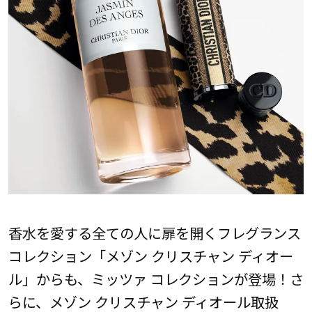
香水を愛する全ての人に扉を開くフレグランス
コレクション「メゾン クリスチャン ディオー
ル」からも、ミッツァ コレクションが登場！さ
らに、メゾン クリスチャン ディオール取扱