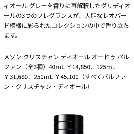
ィオール グレーを香りに再解釈したグリディオ
ールの3つのフレグランスが、大胆なレオパー
ド模様に彩られたコレクションの中で香り立ち
ます。
メゾン クリスチャン ディオール オードゥ パル
ファン（全3種）40mL ￥14,850、125mL
￥31,680、250mL ￥45,100（すべてパルファ
ン・クリスチャン・ディオール）