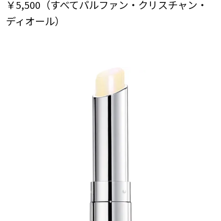
￥5,500（すべてパルファン・クリスチャン・
ディオール）