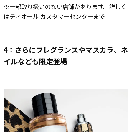
※一部取り扱いのない店舗があります。詳しく
はディオール カスタマーセンターまで
4：さらにフレグランスやマスカラ、ネ
イルなども限定登場