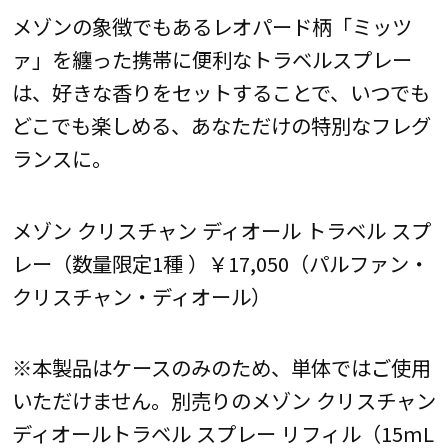
メゾンの象徴でもあるレオパード柄「ミッツ
ァ」を纏った携帯に便利なトラベルスプレー
は、好きな香りをセットすることで、いつでも
どこでも楽しめる、あなただけの特別なフレグ
ランスに。
メゾン クリスチャン ディオール トラベル スプ
レー（数量限定1種 ）￥17,050（パルファン・
クリスチャン・ディオール）
※本製品はケースのみのため、単体ではご使用
いただけません。別売りのメゾン クリスチャン
ディオールトラベル スプレー リフィル（15mL