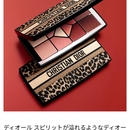
ディオール スピリットが溢れるようなディオー