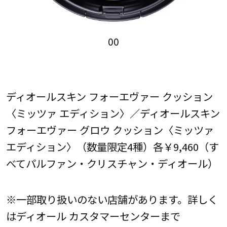
00
ディオールスキン フォーエヴァー クッション
〈ミッツァ エディション〉／ディオールスキン
フォーエヴァー グロウ クッション〈ミッツァ
エディション〉（数量限定4種）各￥9,460（す
べてパルファン・クリスチャン・ディオール）
※一部取り扱いのない店舗があります。詳しく
はディオール カスタマーセンターまで