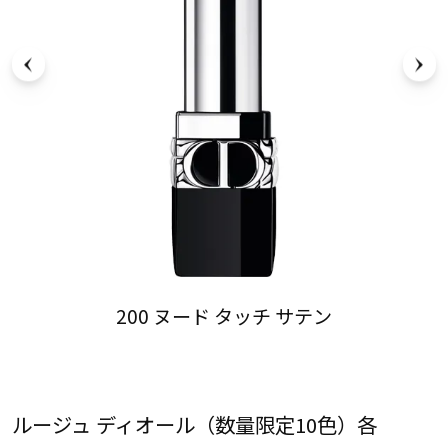
200 ヌード タッチ サテン
ルージュ ディオール（数量限定10色）各