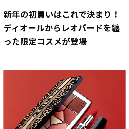
新年の初買いはこれで決まり！
ディオールからレオパードを纏
った限定コスメが登場