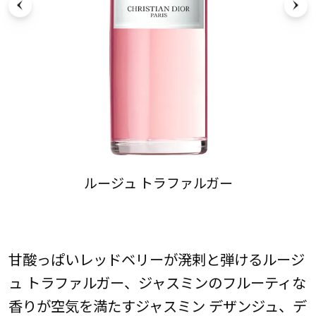
ルージュ トラファルガー
甘酸っぱいレッドベリーが溌剌と弾けるルージ
ュ トラファルガー、ジャスミンのフルーティな
香りが空気を満たすジャスミン デザンジュ、デ