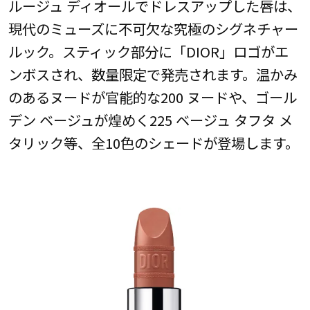
ルージュ ディオールでドレスアップした唇は、
現代のミューズに不可欠な究極のシグネチャー
ルック。スティック部分に「DIOR」ロゴがエ
ンボスされ、数量限定で発売されます。温かみ
のあるヌードが官能的な200 ヌードや、ゴール
デン ベージュが煌めく225 ベージュ タフタ メ
タリック等、全10色のシェードが登場します。