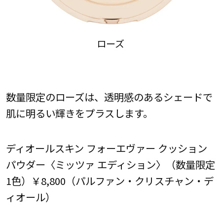
ローズ
数量限定のローズは、透明感のあるシェードで
肌に明るい輝きをプラスします。
ディオールスキン フォーエヴァー クッション
パウダー〈ミッツァ エディション〉（数量限定
1色）￥8,800（パルファン・クリスチャン・デ
ィオール）