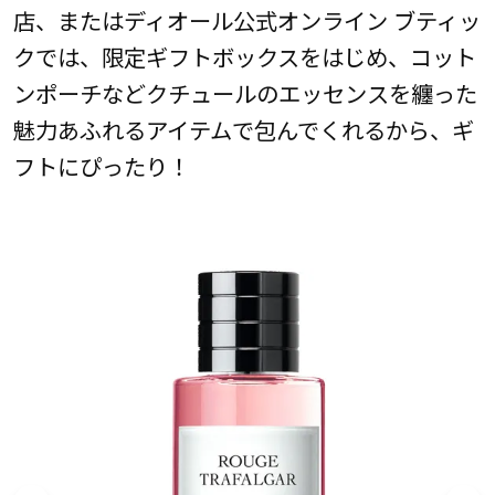
店、またはディオール公式オンライン ブティッ
クでは、限定ギフトボックスをはじめ、コット
ンポーチなどクチュールのエッセンスを纏った
魅力あふれるアイテムで包んでくれるから、ギ
フトにぴったり！