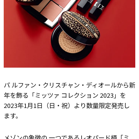
パ ルファン・クリスチャン・ディオールから新
年を飾る「ミッツァ コレクション 2023」を
2023年1月1日（日・祝）より数量限定発売し
ます。
メゾンの象徴の 一つであるレオパード柄「ミ