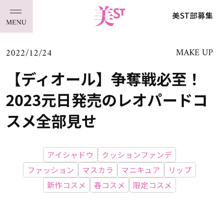
美ST部募集
2022/12/24
MAKE UP
【ディオール】争奪戦必至！
2023元日発売のレオパードコ
スメ全部見せ
アイシャドウ
クッションファンデ
ファッション
マスカラ
マニキュア
リップ
新作コスメ
春コスメ
限定コスメ