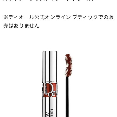
※ディオール公式オンライン ブティックでの販
売はありません