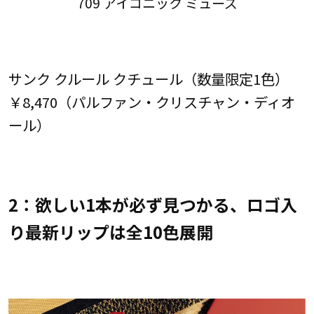
709 アイコニック ミューズ
サンク クルール クチュール（数量限定1色）
￥8,470（パルファン・クリスチャン・ディオ
ール）
2：欲しい1本が必ず見つかる、ロゴ入
り最新リップは全10色展開