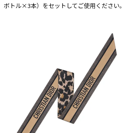
ボトル×3本）をセットしてご使用ください。