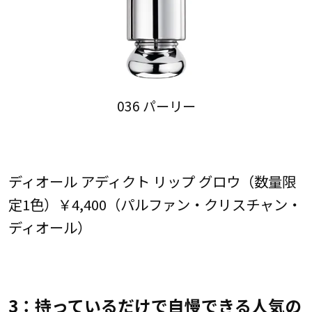
036 パーリー
ディオール アディクト リップ グロウ（数量限
定1色）￥4,400（パルファン・クリスチャン・
ディオール）
3：持っているだけで自慢できる人気の