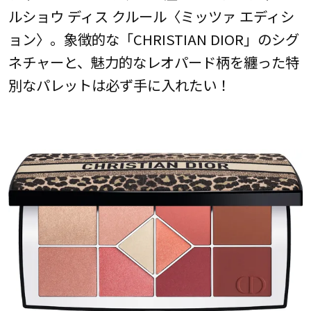
ルショウ ディス クルール〈ミッツァ エディシ
ョン〉。象徴的な「CHRISTIAN DIOR」のシグ
ネチャーと、魅力的なレオパード柄を纏った特
別なパレットは必ず手に入れたい！