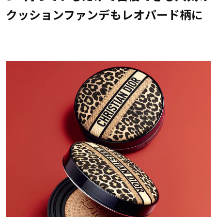
クッションファンデもレオパード柄に