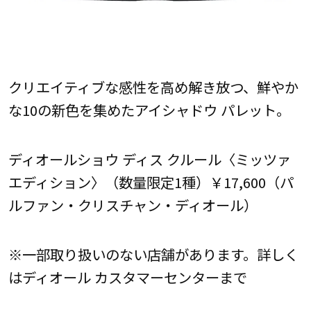
クリエイティブな感性を高め解き放つ、鮮やか
な10の新色を集めたアイシャドウ パレット。
ディオールショウ ディス クルール〈ミッツァ
エディション〉（数量限定1種）￥17,600（パ
ルファン・クリスチャン・ディオール）
※一部取り扱いのない店舗があります。詳しく
はディオール カスタマーセンターまで