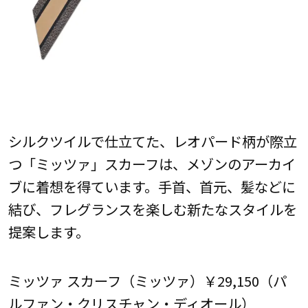
シルクツイルで仕立てた、レオパード柄が際立
つ「ミッツァ」スカーフは、メゾンのアーカイ
ブに着想を得ています。手首、首元、髪などに
結び、フレグランスを楽しむ新たなスタイルを
提案します。
ミッツァ スカーフ（ミッツァ）￥29,150（パ
ルファン・クリスチャン・ディオール）