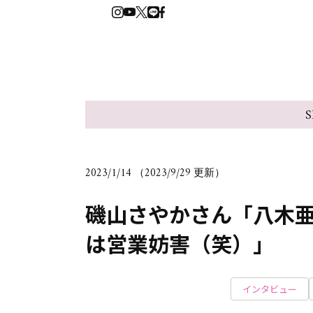
S
2023/1/14 （2023/9/29 更新）
磯山さやかさん「八木
は営業妨害（笑）」
インタビュー