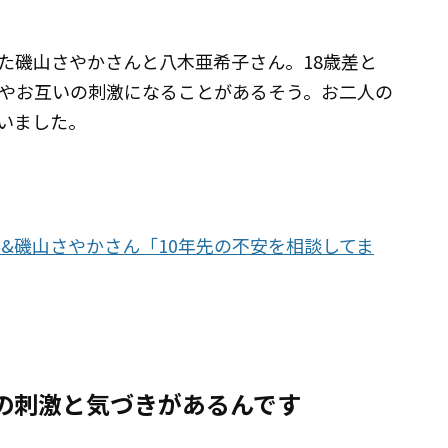
た磯山さやかさんと八木亜希子さん。18歳差と
やお互いの刺激になることがあるそう。お二人の
いました。
&磯山さやかさん「10年先の不安を相談してま
の刺激と気づきがあるんです