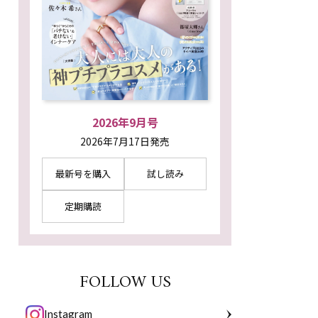
2026年9月号
2026年7月17日発売
最新号を購入
試し読み
定期購読
FOLLOW US
Instagram