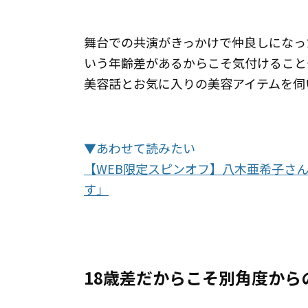
舞台での共演がきっかけで仲良しになっ
いう年齢差があるからこそ気付けること
美容話とお気に入りの美容アイテムを伺
▼あわせて読みたい
【WEB限定スピンオフ】八木亜希子さん
す」
18歳差だからこそ別角度から