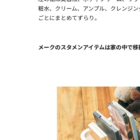
粧水、クリーム、アンプル、クレンジン
ごとにまとめてずらり。
メークのスタメンアイテムは家の中で移