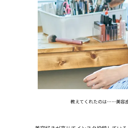
教えてくれたのは……美容皮膚