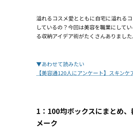
溢れるコスメ愛とともに自宅に溢れるコ
しているの？今回は美容を職業にしてい
る収納アイデア術がたくさんありました
▼あわせて読みたい
【美容通120人にアンケート】スキンケ
1：100均ボックスにまとめ
メーク