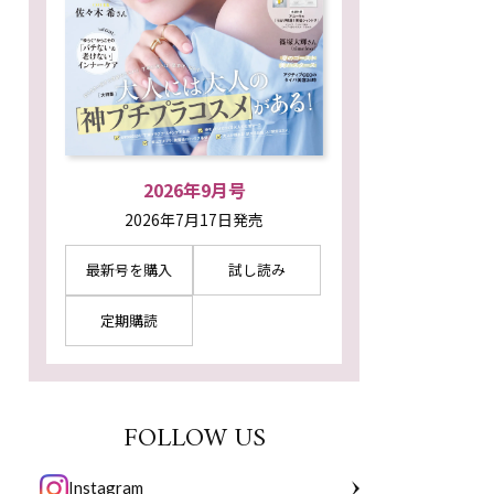
2026年9月号
2026年7月17日発売
最新号を購入
試し読み
定期購読
FOLLOW US
Instagram