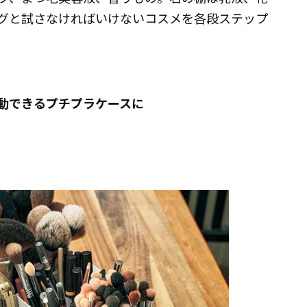
グと試さなければいけないコスメを各段ステップ
動できるプチプラケースに