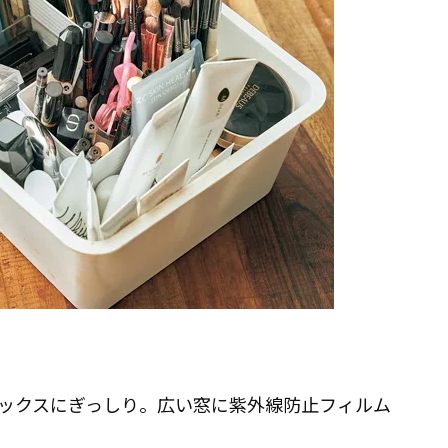
ボックスにぎっしり。広い窓に紫外線防止フィルム