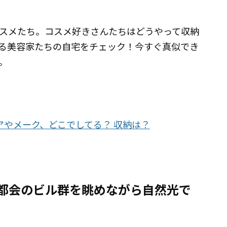
スメたち。コスメ好きさんたちはどうやって収納
る美容家たちの自宅をチェック！今すぐ真似でき
。
アやメーク、どこでしてる？ 収納は？
、都会のビル群を眺めながら自然光で